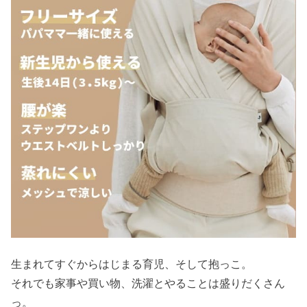
生まれてすぐからはじまる育児、そして抱っこ。
それでも家事や買い物、洗濯とやることは盛りだくさん
っ。