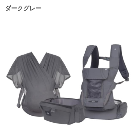
ダークグレー