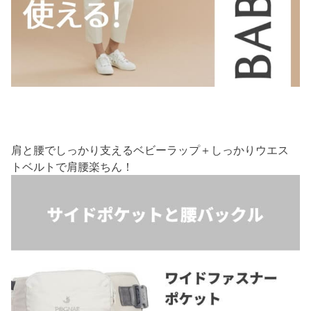
肩と腰でしっかり支えるベビーラップ＋しっかりウエス
トベルトで肩腰楽ちん！