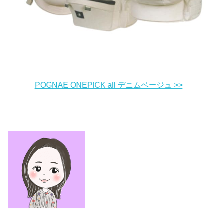
POGNAE ONEPICK all デニムベージュ >>