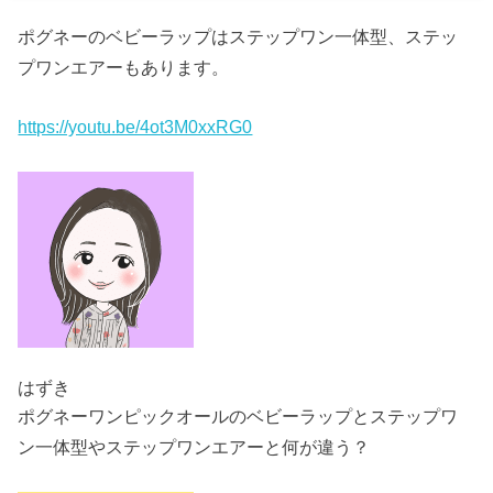
ポグネーのベビーラップはステップワン一体型、ステッ
プワンエアーもあります。
https://youtu.be/4ot3M0xxRG0
はずき
ポグネーワンピックオールのベビーラップとステップワ
ン一体型やステップワンエアーと何が違う？