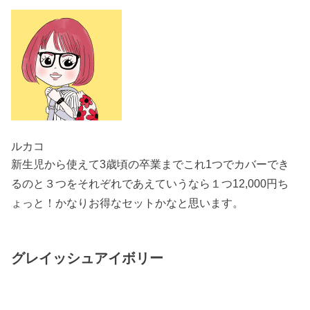
ルカコ
新生児から使えて3歳頃の卒業までこれ1つでカバーでき
るのと３つをそれぞれであえていうなら１つ12,000円ち
ょっと！かなりお得なセットかなと思います。
グレイッシュアイボリー