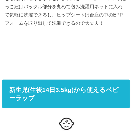
っこ紐はバックル部分を丸めて包み洗濯用ネットに入れ
て気軽に洗濯できるし、ヒップシートは台座の中のEPP
フォームを取り出して洗濯できるので大丈夫！
新生児(生後14日3.5kg)から使えるベビ
ーラップ