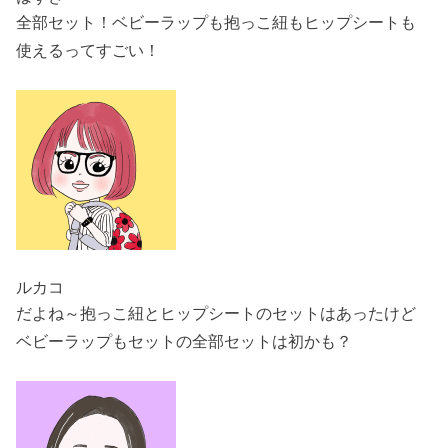
全部セット！ベビーラップも抱っこ紐もヒップシートも
使えるってすごい！
ルカコ
だよね～抱っこ紐とヒップシートのセットはあったけど
ベビーラップもセットの全部セットは初かも？