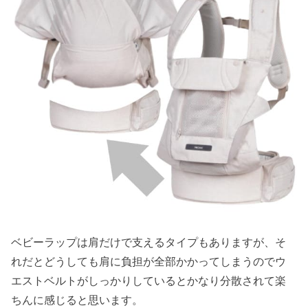
ベビーラップは肩だけで支えるタイプもありますが、そ
れだとどうしても肩に負担が全部かかってしまうのでウ
エストベルトがしっかりしているとかなり分散されて楽
ちんに感じると思います。