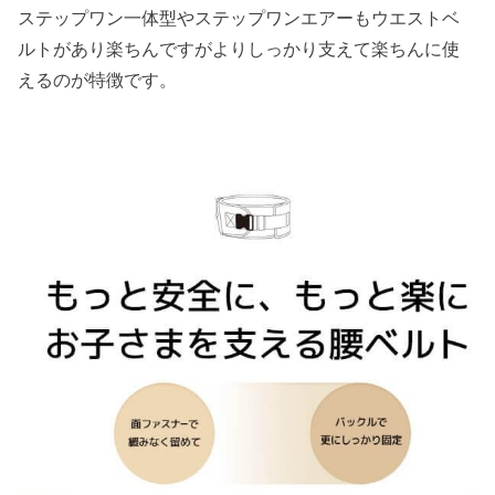
ステップワン一体型やステップワンエアーもウエストベ
ルトがあり楽ちんですがよりしっかり支えて楽ちんに使
えるのが特徴です。