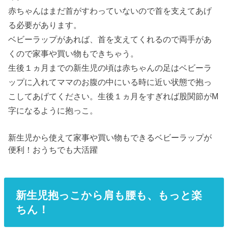
赤ちゃんはまだ首がすわっていないので首を支えてあげ
る必要があります。
ベビーラップがあれば、首を支えてくれるので両手があ
くので家事や買い物もできちゃう。
生後１ヵ月までの新生児の頃は赤ちゃんの足はベビーラ
ップに入れてママのお腹の中にいる時に近い状態で抱っ
こしてあげてください。生後１ヵ月をすぎれば股関節がM
字になるように抱っこ。
新生児から使えて家事や買い物もできるベビーラップが
便利！おうちでも大活躍
新生児抱っこから肩も腰も、もっと楽
ちん！