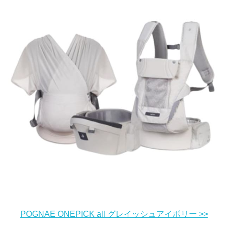
POGNAE ONEPICK all グレイッシュアイボリー >>