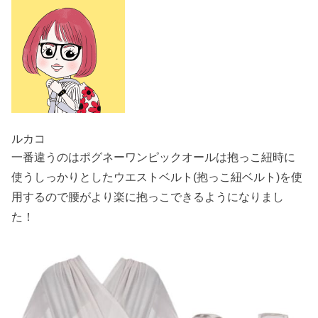
ルカコ
一番違うのはポグネーワンピックオールは抱っこ紐時に
使うしっかりとしたウエストベルト(抱っこ紐ベルト)を使
用するので腰がより楽に抱っこできるようになりまし
た！