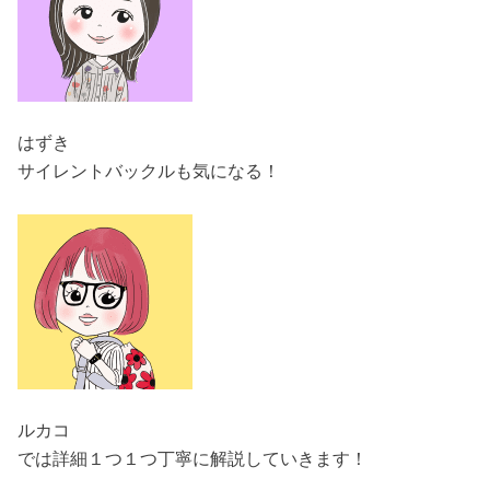
はずき
サイレントバックルも気になる！
ルカコ
では詳細１つ１つ丁寧に解説していきます！