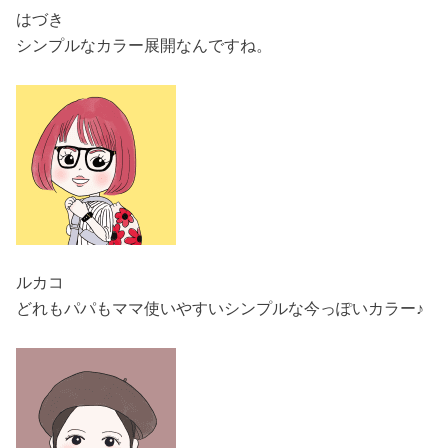
はづき
シンプルなカラー展開なんですね。
ルカコ
どれもパパもママ使いやすいシンプルな今っぽいカラー♪