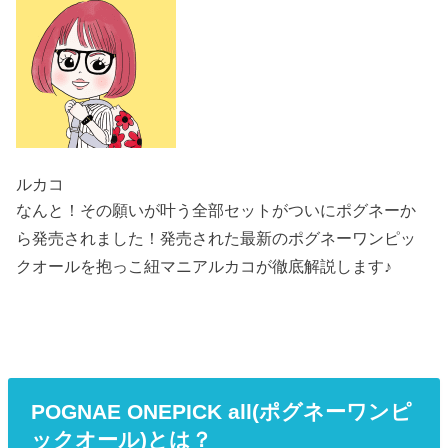
ルカコ
なんと！その願いが叶う全部セットがついにポグネーか
ら発売されました！発売された最新のポグネーワンピッ
クオールを抱っこ紐マニアルカコが徹底解説します♪
POGNAE ONEPICK all(ポグネーワンピ
ックオール)とは？