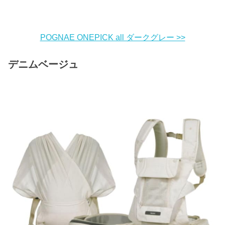
POGNAE ONEPICK all ダークグレー >>
デニムベージュ