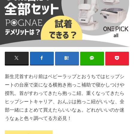
新生児首すわり前はベビーラップとおうちではヒップシ
ートの台座で楽になる横抱き抱っこ補助で寝かしつけや
授乳、首がすわってきたら抱っこ紐、重くなってきたら
ヒップシートキャリア、おんぶは抱っこ紐がいいな、全
部一緒にまとめて買えたらいいなぁ。どれがいいのか迷
うなぁと色々調べてる方必見！