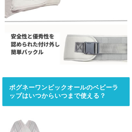
ポグネーワンピックオールのベビーラ
ップはいつからいつまで使える？