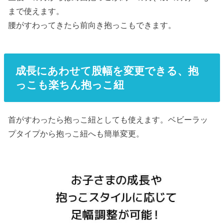
まで使えます。
腰がすわってきたら前向き抱っこもできます。
成長にあわせて股幅を変更できる、抱
っこも楽ちん抱っこ紐
首がすわったら抱っこ紐としても使えます。ベビーラッ
プタイプから抱っこ紐へも簡単変更。