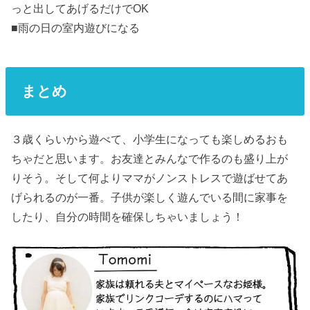
っと出してあげるだけでOK
■雨の日の室内遊びになる
まとめ
３歳くらいから遊べて、小学生になっても楽しめるおも
ちゃだと思います。お友達とみんなで作るのも盛り上が
りそう。そして何よりママがノンストレスで遊ばせてあ
げられるのが一番。子供が楽しく遊んでいる間に家事を
したり、自分の時間を確保しちゃいましょう！