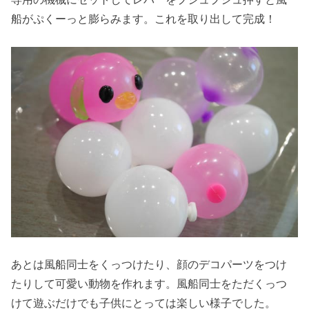
船がぷくーっと膨らみます。これを取り出して完成！
あとは風船同士をくっつけたり、顔のデコパーツをつけ
たりして可愛い動物を作れます。風船同士をただくっつ
けて遊ぶだけでも子供にとっては楽しい様子でした。