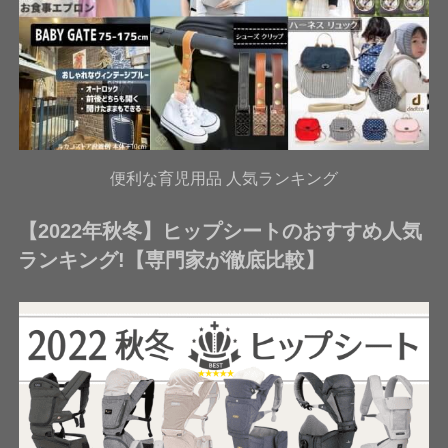
便利な育児用品 人気ランキング
【2022年秋冬】ヒップシートのおすすめ人気
ランキング!【専門家が徹底比較】