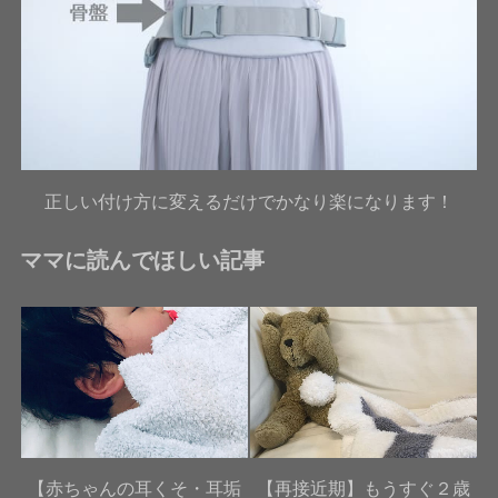
正しい付け方に変えるだけでかなり楽になります！
ママに読んでほしい記事
【赤ちゃんの耳くそ・耳垢
【再接近期】もうすぐ２歳