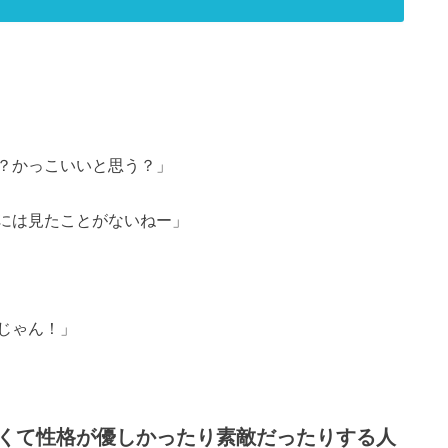
？かっこいいと思う？」
には見たことがないねー」
じゃん！」
くて性格が優しかったり素敵だったりする人