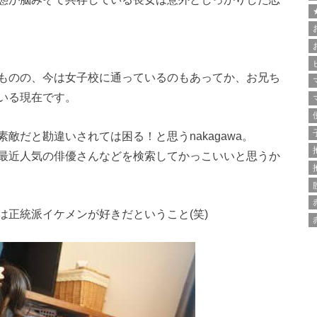
ものの、今は女子校に通っているのもあってか、お兄ち
いる現在です。
敵だと勘違いされては困る！と思うnakagawa。
最近人気の俳優さんなどを検索してかっこいいと思うか
は正統派イケメンが好きだということ(笑)