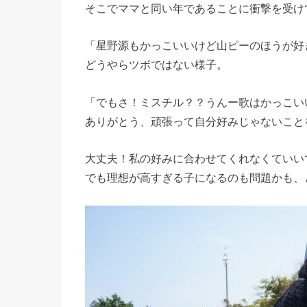
そこでママと同い年であることに衝撃を受け
「星野源もかっこいいけど山ピーのほうが好
どうやらツボではない様子。
「でもさ！ミスチル？？うんー歌はかっこい
ありがとう、頑張って自分好みじゃないこと
大丈夫！私の好みに合わせてくれなくていい
でも理想が高すぎる子になるのも問題かも、と思