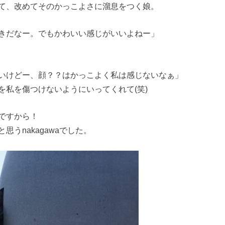
て、改めてそのかっこよさに溜息をつく娘。
きだなー。でもかわいい感じがいいよねー」
いけどー、顔？？はかっこよく私は感じないなぁ」
を私を傷つけないようにいってくれて(笑)
ですから！
うnakagawaでした。