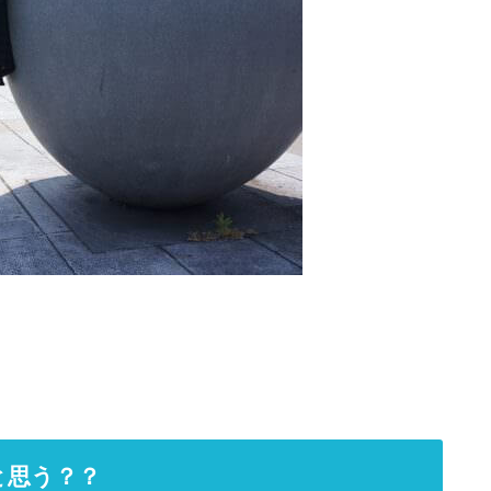
と思う？？