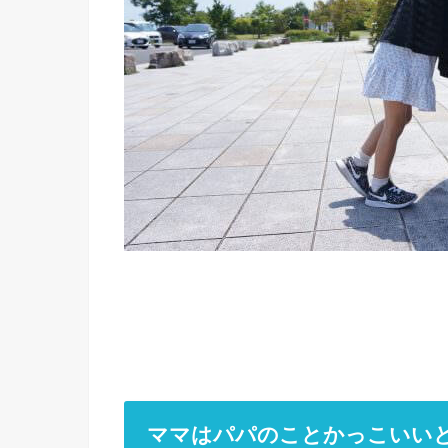
ママはパパのことかっこいい