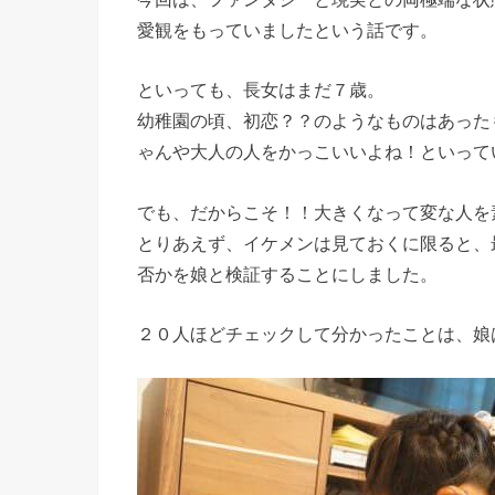
愛観をもっていましたという話です。
といっても、長女はまだ７歳。
幼稚園の頃、初恋？？のようなものはあった
ゃんや大人の人をかっこいいよね！といって
でも、だからこそ！！大きくなって変な人を素
とりあえず、イケメンは見ておくに限ると、
否かを娘と検証することにしました。
２０人ほどチェックして分かったことは、娘