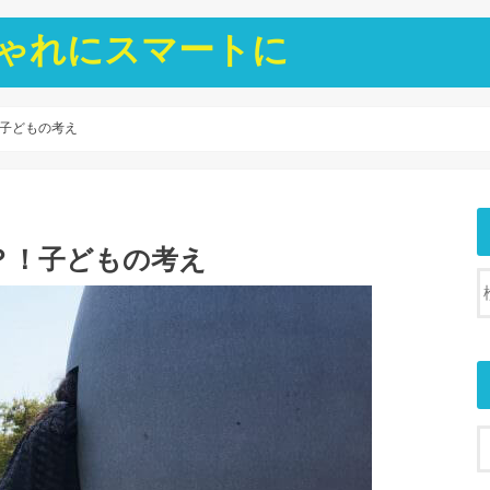
ゃれにスマートに
子どもの考え
？！子どもの考え