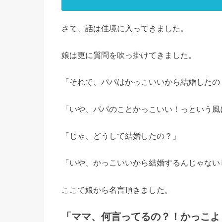
さて、話は佳境に入ってきました。
娘は更に質問を吹っ掛けてきました。
「それで、パパはかっこいいから結婚したの
「いや、パパのことかっこいい！っという風
「じゃ、どうして結婚したの？」
「いや、かっこいいから結婚するんじゃない
ここで娘から名言頂きました。
「ママ、何言ってるの？！かっこよ