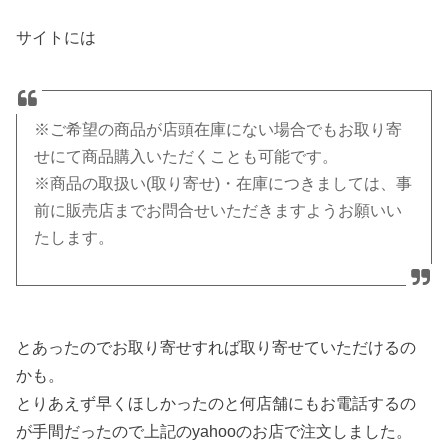
サイトには
※ご希望の商品が店頭在庫にない場合でもお取り寄
せにて商品購入いただくことも可能です。
※商品の取扱い(取り寄せ)・在庫につきましては、事
前に販売店までお問合せいただきますようお願いい
たします。
とあったのでお取り寄せすれば取り寄せていただけるの
かも。
とりあえず早くほしかったのと何店舗にもお電話するの
が手間だったので上記のyahooのお店で注文しました。