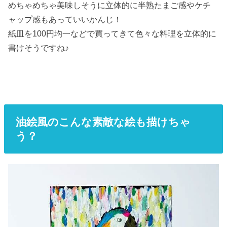
めちゃめちゃ美味しそうに立体的に半熟たまご感やケチ
ャップ感もあっていいかんじ！
紙皿を100円均一などで買ってきて色々な料理を立体的に
書けそうですね♪
油絵風のこんな素敵な絵も描けちゃ
う？