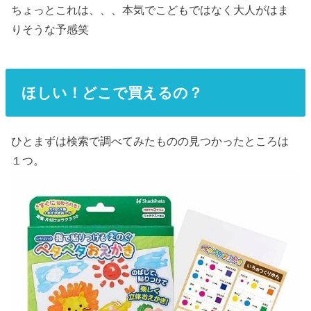
ちょっとこれは、、、本気でこどもではなく大人がはま
りそうな予感笑
ほしい！どこで買えるの？
ひとまずは検索で調べてみたものの見つかったところは
１つ。