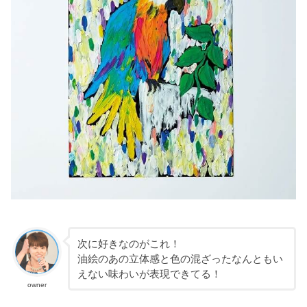
次に好きなのがこれ！
油絵のあの立体感と色の混ざったなんともい
えない味わいが表現できてる！
owner