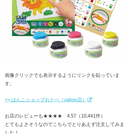
画像クリックでも表示するようにリンクを貼っていま
す。
>> はんこショップおとべ（yahoo店）
お店のレビューも★★★★ 4.57（10,441件）
とてもよさそうなのでこちらでとりあえず注文してみま
した！