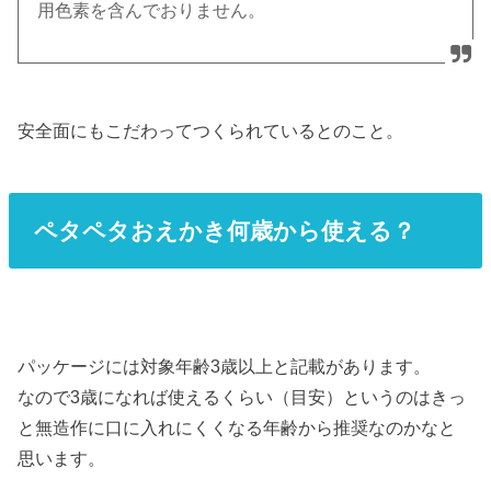
用色素を含んでおりません。
安全面にもこだわってつくられているとのこと。
ペタペタおえかき何歳から使える？
パッケージには対象年齢3歳以上と記載があります。
なので3歳になれば使えるくらい（目安）というのはきっ
と無造作に口に入れにくくなる年齢から推奨なのかなと
思います。