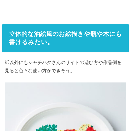
立体的な油絵風のお絵描きや瓶や木にも
書けるみたい。
紙以外にもシャチハタさんのサイトの遊び方や作品例を
見ると色々な使い方ができそう。