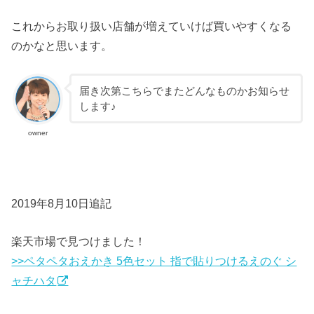
これからお取り扱い店舗が増えていけば買いやすくなる
のかなと思います。
届き次第こちらでまたどんなものかお知らせ
します♪
owner
2019年8月10日追記
楽天市場で見つけました！
>>ペタペタおえかき 5色セット 指で貼りつけるえのぐ シ
ャチハタ