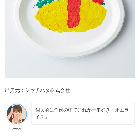
出典元：シヤチハタ株式会社
個人的に作例の中でこれが一番好き「オムラ
イス」
owner