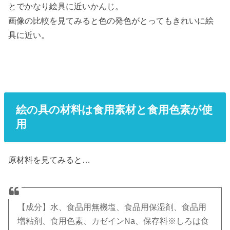
とでかなり絵具に近いかんじ。
画像の比較を見てみると色の発色がとってもきれいに絵
具に近い。
絵の具の材料は食用素材と食用色素が使
用
原材料を見てみると…
【成分】水、食品用無機塩、食品用保湿剤、食品用
増粘剤、食用色素、カゼインNa、保存料※しろは食