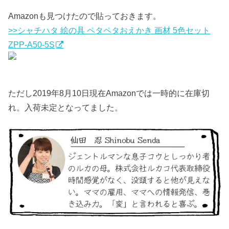
Amazonも見つけたので貼っておきます。
>>シャチハタ 絵の具 ペタペタおえかき 画材 5色セット
ZPP-A50-5S
ただし2019年8月10日現在Amazonでは一時的に在庫切
れ。入荷未定となってました。