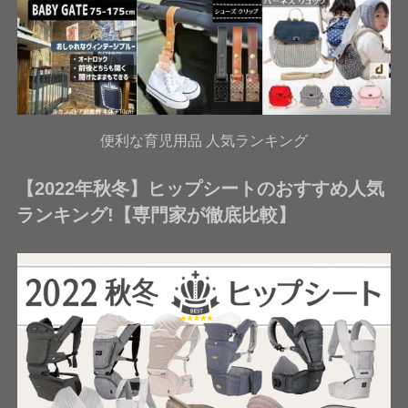
便利な育児用品 人気ランキング
【2022年秋冬】ヒップシートのおすすめ人気
ランキング!【専門家が徹底比較】