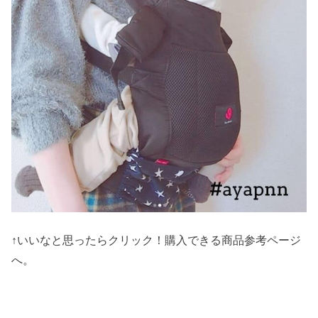
↑いいなと思ったらクリック！購入できる商品参考ページ
へ。