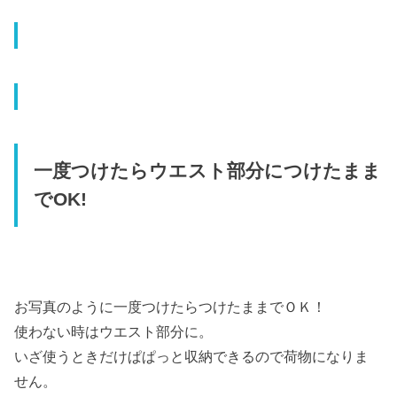
一度つけたらウエスト部分につけたまま
でOK!
お写真のように一度つけたらつけたままでＯＫ！
使わない時はウエスト部分に。
いざ使うときだけぱぱっと収納できるので荷物になりま
せん。