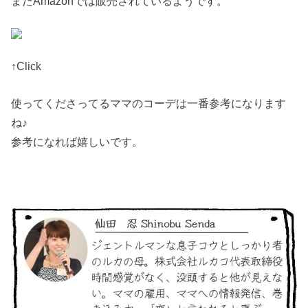
まだAmazonでは販売されているようです。
↑Click
使ってくださってるママのコーデは一番参考になります
ね♪
参考になれば嬉しいです。