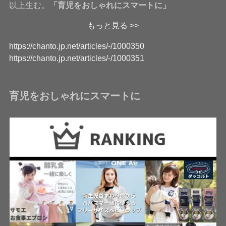
以上生む。
「育児をおしゃれにスマートに」
もっと見る >>
https://chanto.jp.net/articles/-/1000350
https://chanto.jp.net/articles/-/1000351
育児をおしゃれにスマートに