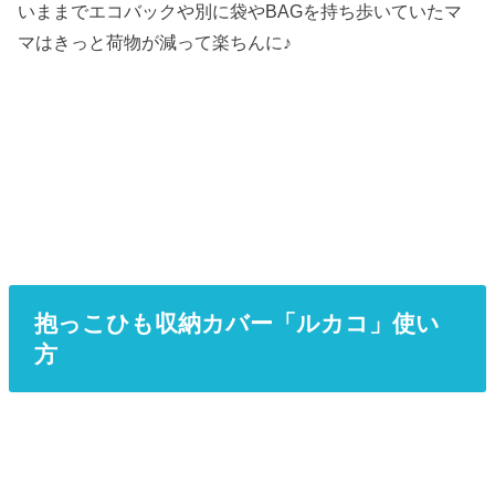
いままでエコバックや別に袋やBAGを持ち歩いていたマ
マはきっと荷物が減って楽ちんに♪
抱っこひも収納カバー「ルカコ」使い
方