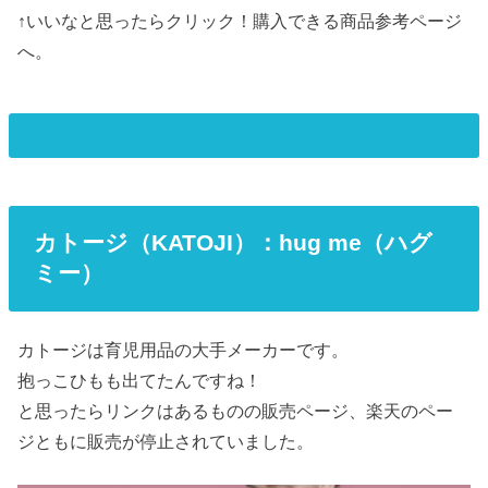
↑いいなと思ったらクリック！購入できる商品参考ページ
へ。
カトージ（KATOJI）：hug me（ハグ
ミー）
カトージは育児用品の大手メーカーです。
抱っこひもも出てたんですね！
と思ったらリンクはあるものの販売ページ、楽天のペー
ジともに販売が停止されていました。