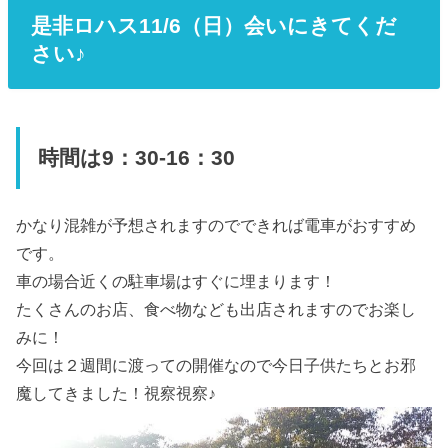
是非ロハス11/6（日）会いにきてくだ
さい♪
時間は9：30-16：30
かなり混雑が予想されますのでできれば電車がおすすめ
です。
車の場合近くの駐車場はすぐに埋まります！
たくさんのお店、食べ物なども出店されますのでお楽し
みに！
今回は２週間に渡っての開催なので今日子供たちとお邪
魔してきました！視察視察♪