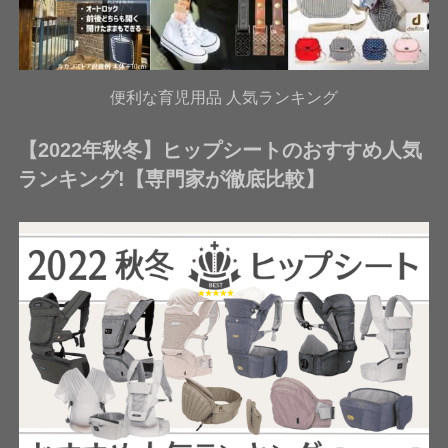
便利な育児用品 人気ランキング
【2022年秋冬】ヒップシートのおすすめ人気
ランキング!【専門家が徹底比較】