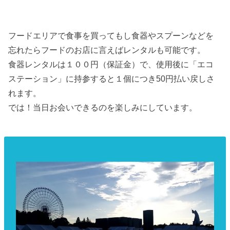
フードエリアで食事を買ってもし食器やスプーンなどを
忘れたらフードのお店に言えばレンタルも可能です。
食器レンタルは１００円（保証金）で、使用後に「エコ
ステーション」に持参すると１個につき50円払い戻しさ
れます。
では！当日お会いできるのを楽しみにしています。