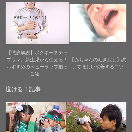
【徹底解説】ポグネーステッ
プワン、新生児から使える！
【赤ちゃんの吐き戻し】試
おすすめのベビーラップ抱っ
してほしい改善するコツ
こ紐。
泣ける！記事