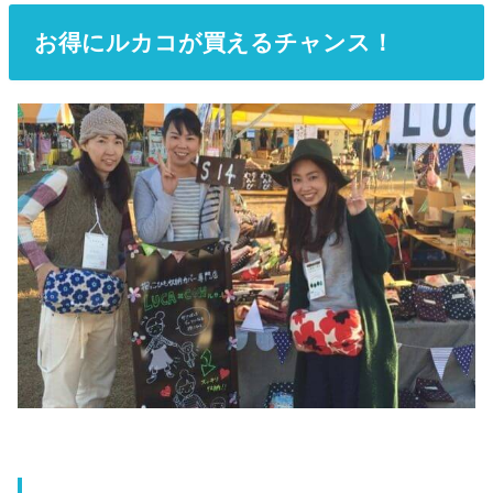
お得にルカコが買えるチャンス！