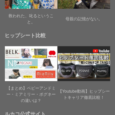
救われた、叱るというこ
母親の記憶がない。
と。
ヒップシート比較
【まとめ】ベビーアンドミ
【Youtube動画】ヒップシー
ー・ミアミリー・ポグネー
トキャリア徹底比較！
の違いは？
ルカコ公式サイト