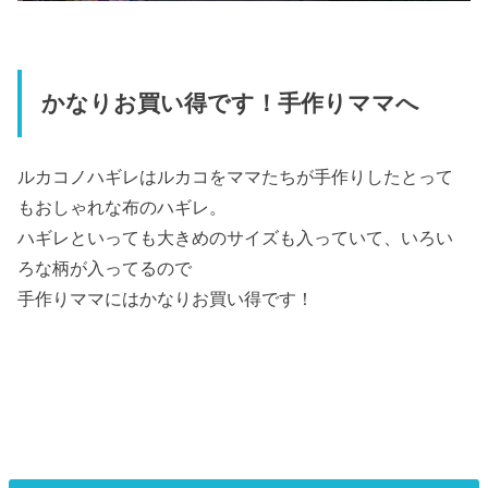
かなりお買い得です！手作りママへ
ルカコノハギレはルカコをママたちが手作りしたとって
もおしゃれな布のハギレ。
ハギレといっても大きめのサイズも入っていて、いろい
ろな柄が入ってるので
手作りママにはかなりお買い得です！