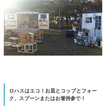
ロハスはエコ！お皿とコップとフォー
ク、スプーンまたはお箸持参で！