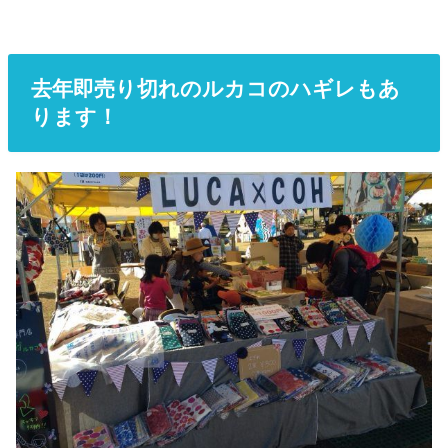
去年即売り切れのルカコのハギレもあ
ります！