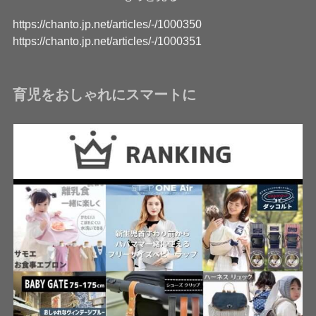
https://chanto.jp.net/articles/-/1000350
https://chanto.jp.net/articles/-/1000351
育児をおしゃれにスマートに