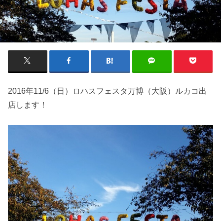
2016年11/6（日）ロハスフェスタ万博（大阪）ルカコ出
店します！