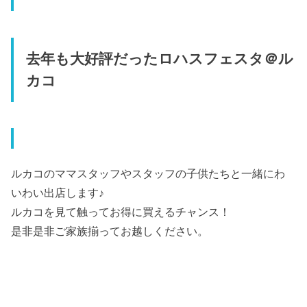
去年も大好評だったロハスフェスタ＠ル
カコ
ルカコのママスタッフやスタッフの子供たちと一緒にわ
いわい出店します♪
ルカコを見て触ってお得に買えるチャンス！
是非是非ご家族揃ってお越しください。