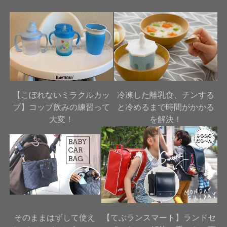
【こぼれないミラクルカッ
冷凍した離乳食、チンする
プ】コップ飲みの練習って
と冷めるまで時間がかかる
大変！
を解決！
そのままはずして使え
【てぶランスマート】ランドセ