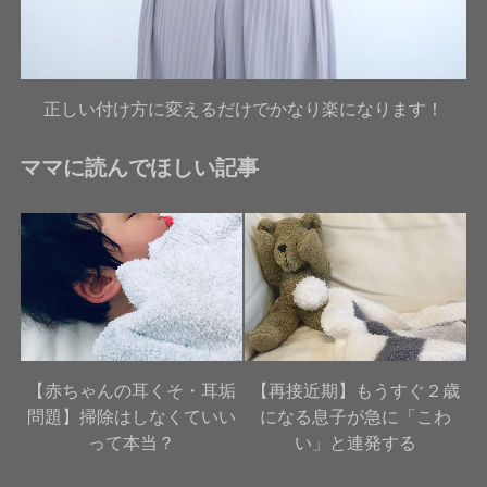
正しい付け方に変えるだけでかなり楽になります！
ママに読んでほしい記事
【赤ちゃんの耳くそ・耳垢
【再接近期】もうすぐ２歳
問題】掃除はしなくていい
になる息子が急に「こわ
って本当？
い」と連発する