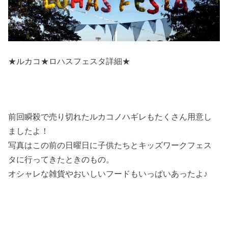
★ルカコ★ロハスフェスタ詳細★
前回瞬殺で売り切れたルカコノハギレもたくさん用意し
ましたよ！
写真はこの前の日曜日に子供たちとキッズワークフェス
タに行ってきたときのもの。
オシャレな雑貨やおいしいフードもいっぱいあったよ♪