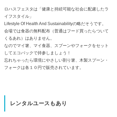
ロハスフェスタは「健康と持続可能な社会に配慮したラ
イフスタイル」
Lifestyle Of Health And Sustainabilityの略だそうです。
会場では食器の無料配布（普通はフード買ったらついて
くるあれ）はありません。
なのでマイ箸、マイ食器、スプーンやフォークをセット
してエコバックで持参しましょう！
忘れちゃったら環境にやさしい割り箸、木製スプーン・
フォークは各１０円で販売されています。
レンタルユースもあり