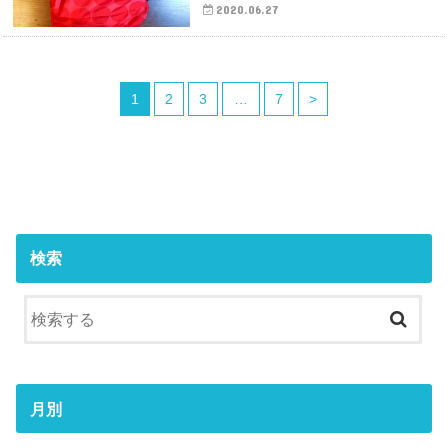
2020.06.27
1
2
3
…
7
>
検索
月別