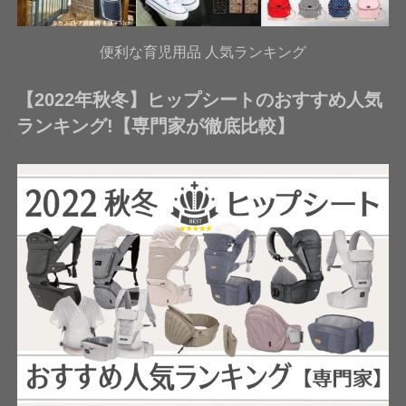
便利な育児用品 人気ランキング
【2022年秋冬】ヒップシートのおすすめ人気
ランキング!【専門家が徹底比較】