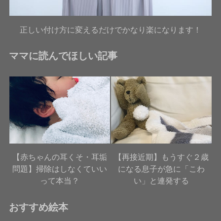
正しい付け方に変えるだけでかなり楽になります！
ママに読んでほしい記事
【赤ちゃんの耳くそ・耳垢
【再接近期】もうすぐ２歳
問題】掃除はしなくていい
になる息子が急に「こわ
って本当？
い」と連発する
おすすめ絵本