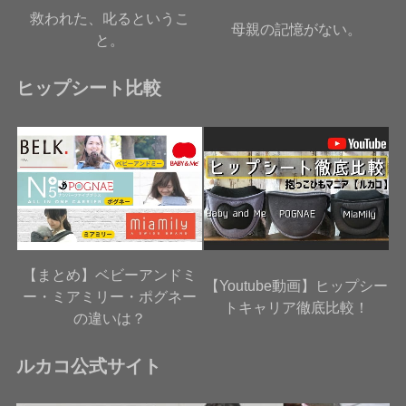
救われた、叱るというこ
母親の記憶がない。
と。
ヒップシート比較
【まとめ】ベビーアンドミ
【Youtube動画】ヒップシー
ー・ミアミリー・ポグネー
トキャリア徹底比較！
の違いは？
ルカコ公式サイト