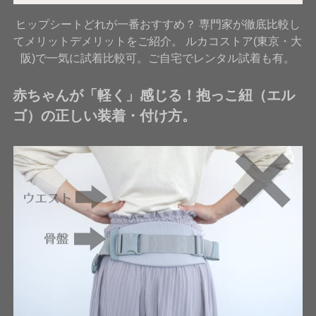
ヒップシートどれが一番おすすめ？ 専門家が徹底比較し
てメリットデメリットをご紹介。 ルカコストア(東京・大
阪)で一気に試着比較可。ご自宅でレンタル試着も有。
赤ちゃんが「軽く」感じる！抱っこ紐（エル
ゴ）の正しい装着・付け方。