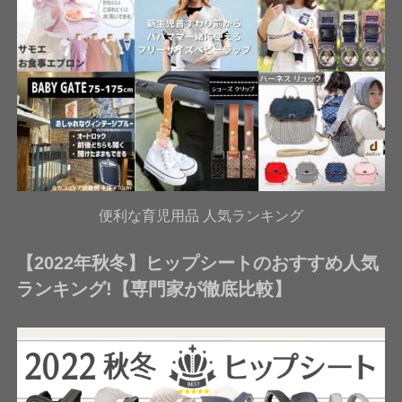
便利な育児用品 人気ランキング
【2022年秋冬】ヒップシートのおすすめ人気
ランキング!【専門家が徹底比較】