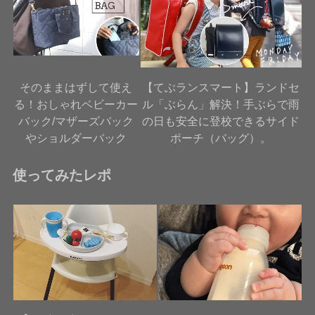
そのままはずして使え
【てぶランスマート】ランドセ
る！おしゃれベビーカー
ル「ぶらん」解決！手ぶらで雨
バック/マザーズバック
の日も安全に登校できるサイド
やショルダーバック
ポーチ（バッグ）。
使ってみたレポ