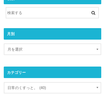
月別
カテゴリー