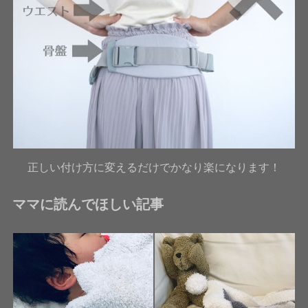
正しい付け方に変えるだけでかなり楽になります！
ママに読んでほしい記事