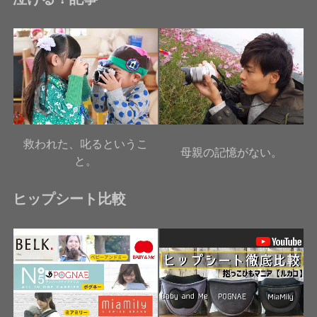
救われた、叱るというこ
母親の記憶がない。
と。
ヒップシート比較