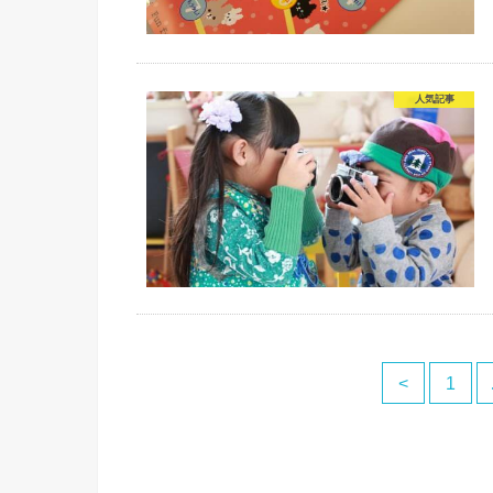
人気記事
<
1