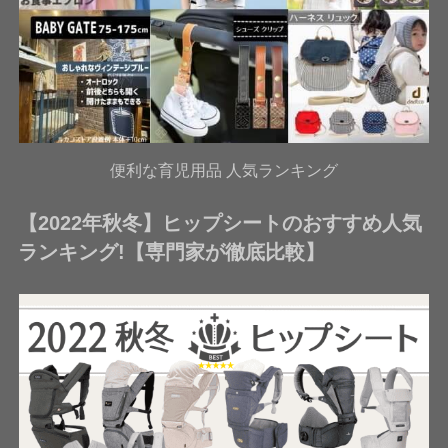
便利な育児用品 人気ランキング
【2022年秋冬】ヒップシートのおすすめ人気
ランキング!【専門家が徹底比較】