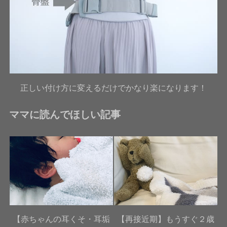
正しい付け方に変えるだけでかなり楽になります！
ママに読んでほしい記事
【赤ちゃんの耳くそ・耳垢
【再接近期】もうすぐ２歳