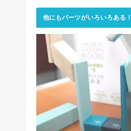
他にもパーツがいろいろある！