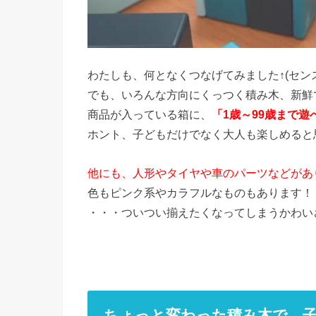
わたしも、何となくつなげてみました↑(セン
でも、いろんな方向にくっつく積み木、新鮮
商品が入っている箱に、
「1歳～99歳まで遊
ホント、子どもだけでなく大人も楽しめると
他にも、人形やタイヤや車のパーツなどがあ
色もピンク系やカラフルなものもあります！
・・・ついつい揃えたくなってしまうかわい
ちょっと変わった積み木で、子