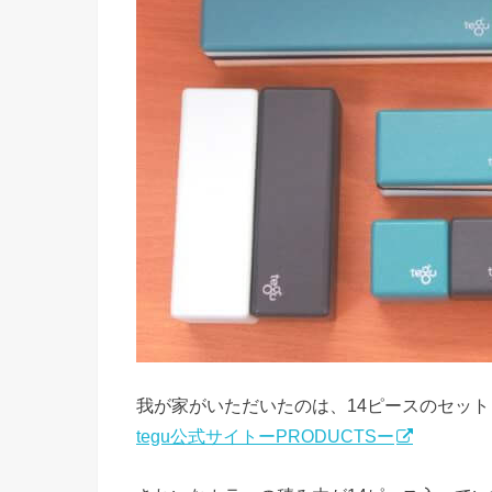
我が家がいただいたのは、14ピースのセット
tegu公式サイトーPRODUCTSー