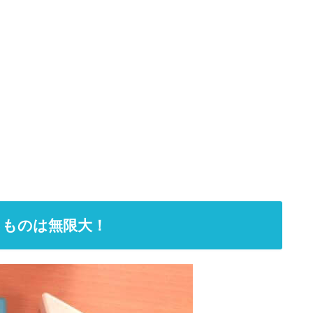
るものは無限大！