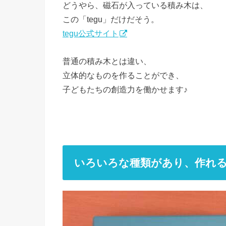
どうやら、磁石が入っている積み木は、
この「tegu」だけだそう。
tegu公式サイト
普通の積み木とは違い、
立体的なものを作ることができ、
子どもたちの創造力を働かせます♪
いろいろな種類があり、作れ