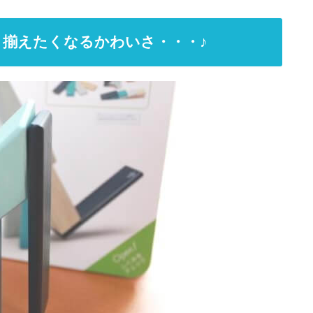
揃えたくなるかわいさ・・・♪