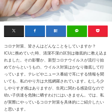
コロナ対策、皆さんはどんなことをしていますか？
ICUに務めていた時、清潔不潔の区別は徹底的に教え込ま
れました。その影響か、新型コロナウイルスが流行り始
めてからというもの、ウイルス対策はかなり徹底して行
っています。テレビやニュース番組で耳にする情報を聞
いても、私のやり方は大抵網羅されています。むしろ少
しやりすぎ感はありますが、生死に関わる感染症なので
幼い子供達を危険に晒すわけにはいきません。では、私
が実際にやっているコロナ対策を具体的にご紹介したい
と思います。