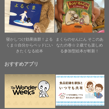
寝かしつけ効果抜群！よる
まくらのせんにん そこのあ
くま☆自分からベッドにい
なたの巻☆２歳でも楽しめ
きたくなる絵本
る参加型絵本が斬新！
おすすめアプリ