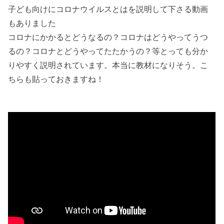
子ども向けにコロナウイルスとはを説明して下さる動画
もありました
コロナにかかるとどうなるの？コロナはどうやってうつ
るの？コロナとどうやってたたかうの？等とっても分か
りやすく説明されています。本当に教材になりそう。こ
ちらも貼っておきますね！