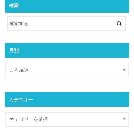
検索
月別
カテゴリー