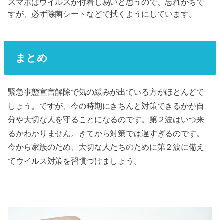
スマホはウイルスが付着し易いと思うので、忘れがちで
すが、必ず除菌シートなどで拭くようにしています。
まとめ
緊急事態宣言解除で気の緩みが出ている方がほとんどで
しょう。ですが、今の時期にきちんと対策できるかが自
分や大切な人を守ることになるのです。第２波はいつ来
るかわかりません。きてから対策では遅すぎるのです。
今から家族のため、大切な人たちのために第２波に備え
てウイルス対策を習慣づけましょう。