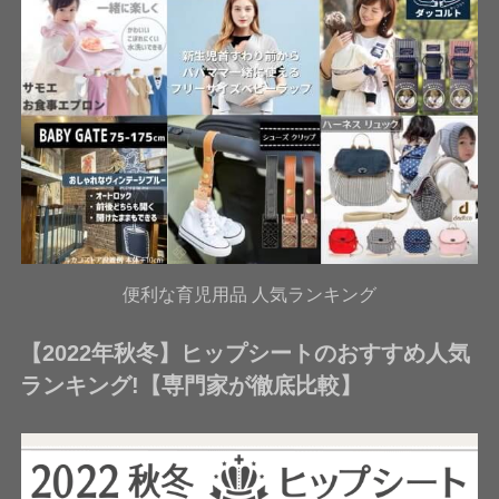
便利な育児用品 人気ランキング
【2022年秋冬】ヒップシートのおすすめ人気
ランキング!【専門家が徹底比較】