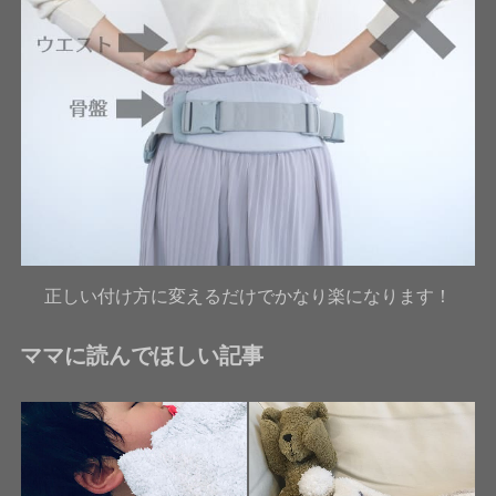
正しい付け方に変えるだけでかなり楽になります！
ママに読んでほしい記事