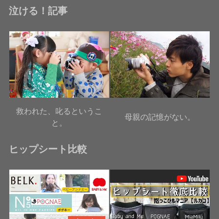
泣ける！記事
救われた、叱るというこ
母親の記憶がない。
と。
ヒップシート比較