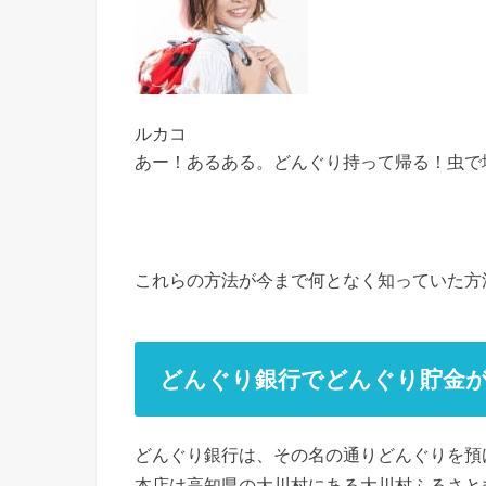
ルカコ
あー！あるある。どんぐり持って帰る！虫で
これらの方法が今まで何となく知っていた方
どんぐり銀行でどんぐり貯金
どんぐり銀行は、その名の通りどんぐりを預
本店は高知県の大川村にある大川村ふるさと