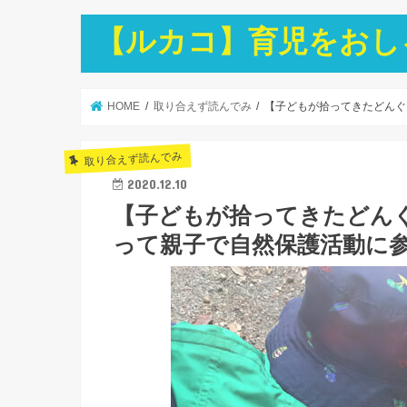
【ルカコ】育児をおし
HOME
取り合えず読んでみ
【子どもが拾ってきたどんぐ
取り合えず読んでみ
2020.12.10
【子どもが拾ってきたどん
って親子で自然保護活動に