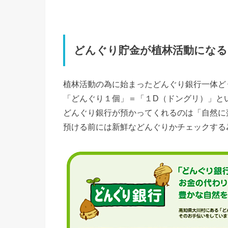
どんぐり貯金が植林活動になる
植林活動の為に始まったどんぐり銀行一体ど
「どんぐり１個」＝「１D（ドングリ）」と
どんぐり銀行が預かってくれるのは「自然に
預ける前には新鮮などんぐりかチェックする