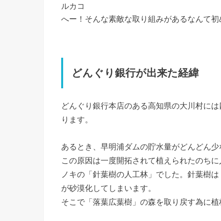
ルカコ
へー！そんな素敵な取り組みがあるなんて初
どんぐり銀行が出来た経緯
どんぐり銀行本店のある高知県の大川村には
ります。
あるとき、早明浦ダムの貯水量がどんどん少
この原因は一度開拓されて植えられたのちに
ノキの「針葉樹の人工林」でした。針葉樹は
が砂漠化してしまいます。
そこで「落葉広葉樹」の森を取り戻す為に植