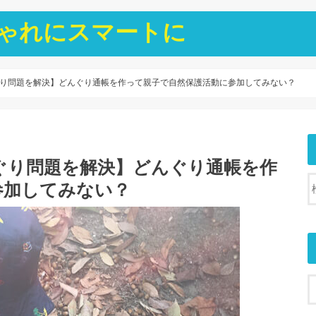
ゃれにスマートに
り問題を解決】どんぐり通帳を作って親子で自然保護活動に参加してみない？
ぐり問題を解決】どんぐり通帳を作
参加してみない？