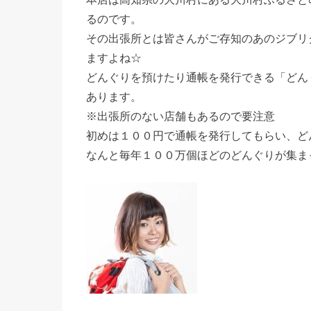
るのです。
その出張所とは皆さんがご存知のあのジブリ
ますよね☆
どんぐりを預けたり通帳を発行できる「どん
あります。
※出張所のない店舗もあるので要注意
初めは１００円で通帳を発行してもらい、ど
なんと毎年１００万個ほどのどんぐりが集ま