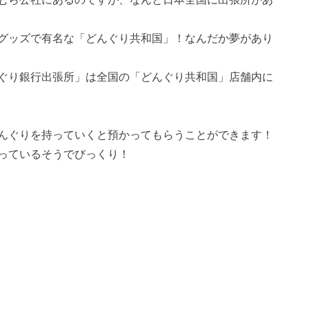
グッズで有名な「どんぐり共和国」！なんだか夢があり
ぐり銀行出張所」は全国の「どんぐり共和国」店舗内に
んぐりを持っていくと預かってもらうことができます！
っているそうでびっくり！