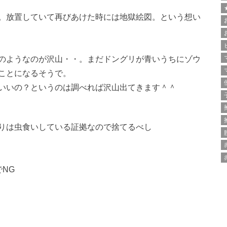
。放置していて再びあけた時には地獄絵図。という想い
のようなのが沢山・・。まだドングリが青いうちにゾウ
ことになるそうで。
いいの？というのは調べれば沢山出てきます＾＾
りは虫食いしている証拠なので捨てるべし
NG