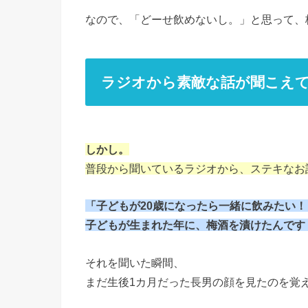
なので、「どーせ飲めないし。」と思って、
ラジオから素敵な話が聞こえ
しかし。
普段から聞いているラジオから、ステキなお
「子どもが20歳になったら一緒に飲みたい
子どもが生まれた年に、梅酒を漬けたんです
それを聞いた瞬間、
まだ生後1カ月だった長男の顔を見たのを覚