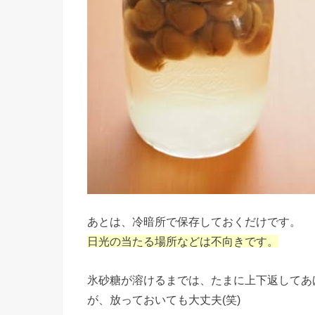
あとは、冷暗所で保存しておくだけです。
日光の当たる場所などは不向きです。
氷砂糖が溶けるまでは、たまに上下返してあ
が、放っておいても大丈夫(笑)