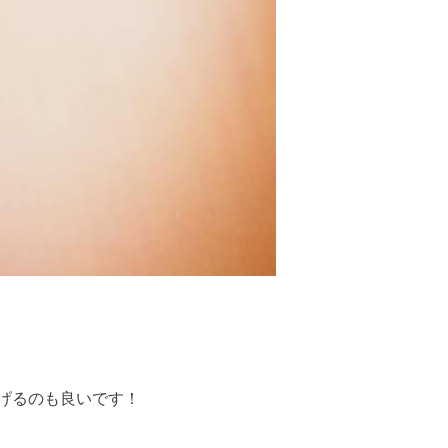
げるのも良いです！