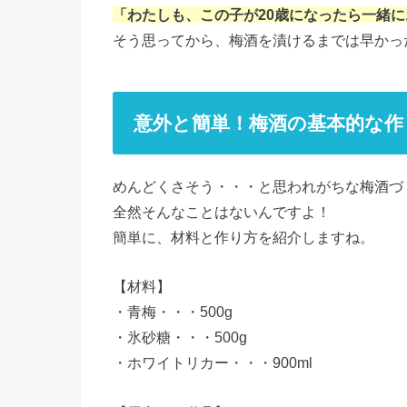
「わたしも、この子が20歳になったら一緒
そう思ってから、梅酒を漬けるまでは早かった
意外と簡単！梅酒の基本的な作
めんどくさそう・・・と思われがちな梅酒づ
全然そんなことはないんですよ！
簡単に、材料と作り方を紹介しますね。
【材料】
・青梅・・・500g
・氷砂糖・・・500g
・ホワイトリカー・・・900ml