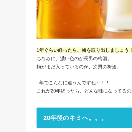
1年ぐらい経ったら、梅を取り出しましょう
ちなみに、濃い色のが長男の梅酒。
梅がまだ入っているのが、次男の梅酒。
1年でこんなに違うんですね～！！
これが20年経ったら、どんな味になってる
20年後のキミへ。。。