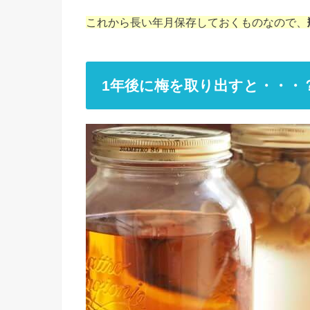
これから長い年月保存しておくものなので、
1年後に梅を取り出すと・・・