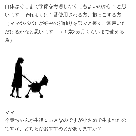
自体はそこまで季節を考慮しなくてもよいのかな？と思
います。それよりは１番使用される方、抱っこする方
（ママやパパ）が好みの肌触りを選ぶと長くご愛用いた
だけるかなと思います。（１歳2ヵ月くらいまで使える
為）
ママ
今赤ちゃんが生後１ヵ月なのですが小さめで生まれたの
ですが、どちらがおすすめとかありますか？