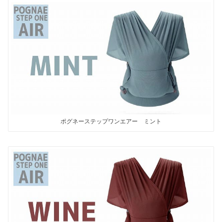
ポグネーステップワンエアー ミント