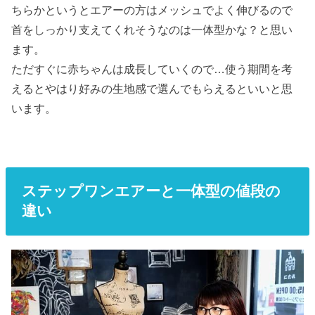
ちらかというとエアーの方はメッシュでよく伸びるので
首をしっかり支えてくれそうなのは一体型かな？と思い
ます。
ただすぐに赤ちゃんは成長していくので…使う期間を考
えるとやはり好みの生地感で選んでもらえるといいと思
います。
ステップワンエアーと一体型の値段の
違い