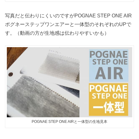
写真だと伝わりにくいのですがPOGNAE STEP ONE AIR
ポグネーステップワンエアーと一体型のそれぞれのUPで
す。（動画の方が生地感は伝わりやすいかも）
POGNAE STEP ONE AIRと一体型の生地見本