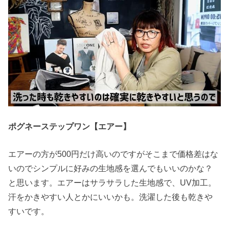
ポグネーステップワン【エアー】
エアーの方が500円だけ高いのですがそこまで価格差はな
いのでシンプルに好みの生地感を選んでもいいのかな？
と思います。エアーはサラサラした生地感で、UV加工。
汗をかきやすい人とかにいいかも。洗濯した後も乾きや
すいです。