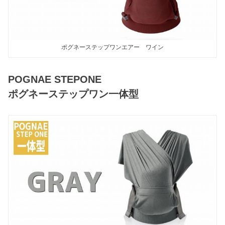
ポグネーステップワンエアー ワイン
POGNAE STEPONE
ポグネーステップワン一体型