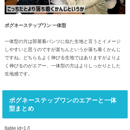
ポグネーステップワン 一体型
一体型の方は部屋着パンツに似た生地と言うとイメージ
しやすいと思うのですが楽ちんというか落ち着くかんじ
ですね。どちらもよく伸びる生地ではありますがよりよ
く伸びるのがエアー、一体型の方はよりしっかりとした
生地感です。
ポグネーステップワンのエアーと一体
型まとめ
[table id=1 /]