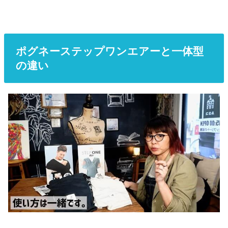
ポグネーステップワンエアーと一体型
の違い