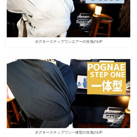
ポグネーステップワンエアーの生地のUP
ポグネーステップワン一体型の生地のUP