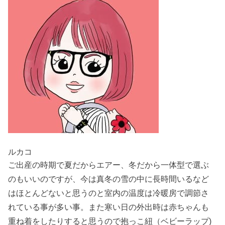
ルカコ
ご出産の時期で夏だからエアー、冬だから一体型で選ぶ
のもいいのですが、今は真冬の雪の中に長時間いるなど
はほとんどないと思うのと室内の温度は冷暖房で調節さ
れている事が多い事。また寒い日の外出時は赤ちゃんも
重ね着をしたりすると思うので抱っこ紐（ベビーラップ)