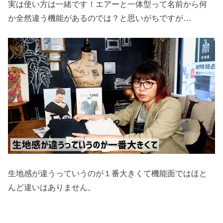
実は使い方は一緒です！エアーと一体型って名前から何
か全然違う機能があるのでは？と思いがちですが…
生地感が違うっていうのが１番大きくて機能面ではほと
んど違いはありません。