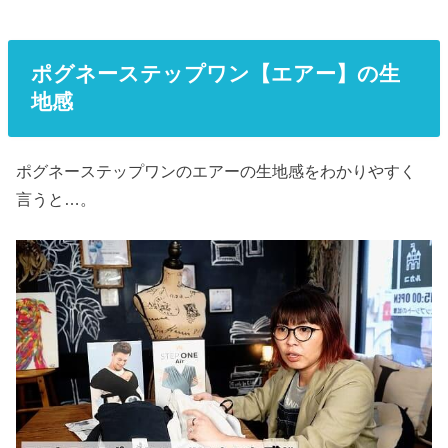
ポグネーステップワン【エアー】の生
地感
ポグネーステップワンのエアーの生地感をわかりやすく
言うと…。