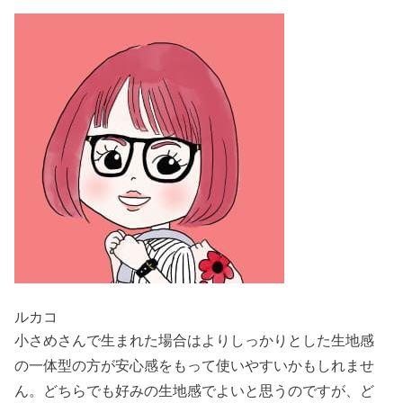
ルカコ
小さめさんで生まれた場合はよりしっかりとした生地感
の一体型の方が安心感をもって使いやすいかもしれませ
ん。どちらでも好みの生地感でよいと思うのですが、ど