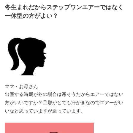
冬生まれだからステップワンエアーではなく
一体型の方がよい？
ママ・お母さん
出産する時期が冬の場合は寒そうだからエアーではない
方がいいですか？旦那がとても汗かきなのでエアーがい
いなと思っていますが迷っています。