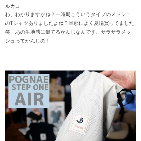
ルカコ
わ、わかりますかね？一時期こういうタイプのメッシュ
のTシャツありましたよね？旦那によく夏場買ってました
笑 あの生地感に似てるかんじなんです。サラサラメッ
シュってかんじの！