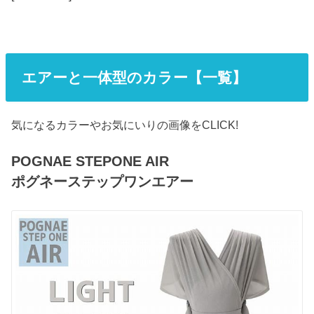
エアーと一体型のカラー【一覧】
気になるカラーやお気にいりの画像をCLICK!
POGNAE STEPONE AIR
ポグネーステップワンエアー