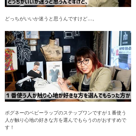
どっちがいいか迷うと思うんですけど…。
ポグネーのベビーラップのステップワンですが１番使う
人が触り心地の好きな方を選んでもらうのがおすすめで
す！