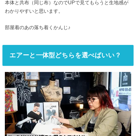
本体と共布（同じ布）なのでUPで見てもらうと生地感が
わかりやすいと思います。
部屋着のあの落ち着くかんじ♪
エアーと一体型どちらを選べばいい？