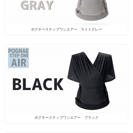
ポグネーステップワンエアー ライトグレー
ポグネーステップワンエアー ブラック