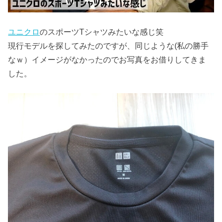
ユニクロ
のスポーツTシャツみたいな感じ笑
現行モデルを探してみたのですが、同じような(私の勝手
なｗ）イメージがなかったのでお写真をお借りしてきま
した。