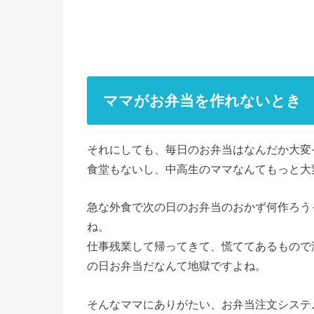
ママがお弁当を作れないとき
それにしても、毎日のお弁当はなんだか大変
食堂もないし、中高生のママなんてもっと大
急な外食で次の日のお弁当のおかず何作ろう
ね。
仕事残業して帰ってきて、慌ててあるもので
の日お弁当だなんて地獄ですよね。
そんなママにありがたい、お弁当注文システ