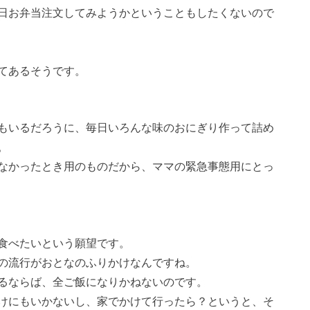
日お弁当注文してみようかということもしたくないので
てあるそうです。
もいるだろうに、毎日いろんな味のおにぎり作って詰め
。
なかったとき用のものだから、ママの緊急事態用にとっ
食べたいという願望です。
の流行がおとなのふりかけなんですね。
るならば、全ご飯になりかねないのです。
けにもいかないし、家でかけて行ったら？というと、そ