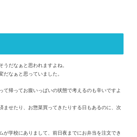
そうだなぁと思われますよね。
変だなぁと思っていました。
って帰ってお腹いっぱいの状態で考えるのも辛いですよ
済ませたり、お惣菜買ってきたりする日もあるのに、次
ムが学校にありまして、前日夜までにお弁当を注文でき