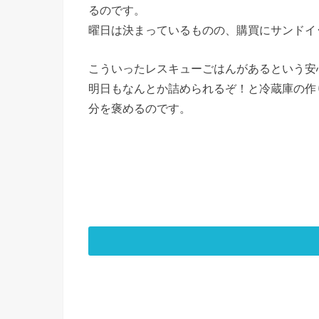
るのです。
曜日は決まっているものの、購買にサンドイ
こういったレスキューごはんがあるという安
明日もなんとか詰められるぞ！と冷蔵庫の作
分を褒めるのです。