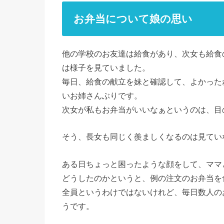
お弁当について娘の思い
他の学校のお友達は給食があり、次女も給食
は様子を見ていました。
毎日、給食の献立を妹と確認して、よかった
いお姉さんぶりです。
次女が私もお弁当がいいなぁというのは、目の
そう、長女も同じく羨ましくなるのは見てい
ある日ちょっと困ったような顔をして、ママ
どうしたのかというと、例の注文のお弁当を
全員というわけではないけれど、毎日数人の
うです。