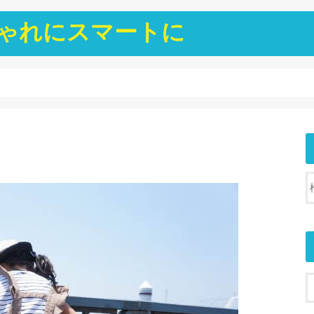
ゃれにスマートに