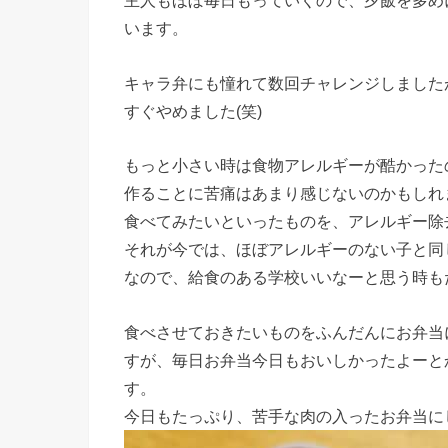
主人もほぼ毎日もっていくので、夕飯を多め
います。
キャラ弁にも憧れて数回チャレンジしました
すぐやめました(笑)
もっと小さい時は食物アレルギーが酷かった
作ることに苦痛はあまり感じないのかもしれ
食べてみたいといったものを、アレルギー除
それが今では、ほぼアレルギーのない子と同
なので、給食のある学校いいなーと思う時もた
食べさせておきたいものをふんだんにお弁当
すが、毎日お弁当今日もおいしかったよーと
す。
今日もたっぷり、苦手な肉の入ったお弁当に