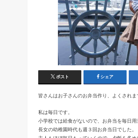
ポスト
シェア
皆さんはお子さんのお弁当作り、よくされま
私は毎日です。
小学校では給食がないので、お弁当を毎日用
長女の幼稚園時代も週３回お弁当日でした。