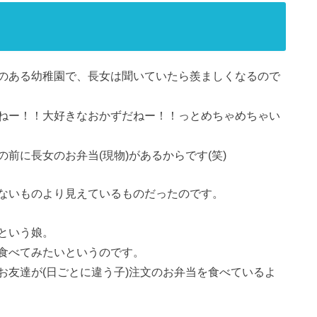
のある幼稚園で、長女は聞いていたら羨ましくなるので
ねー！！大好きなおかずだねー！！っとめちゃめちゃい
前に長女のお弁当(現物)があるからです(笑)
ないものより見えているものだったのです。
という娘。
食べてみたいというのです。
お友達が(日ごとに違う子)注文のお弁当を食べているよ