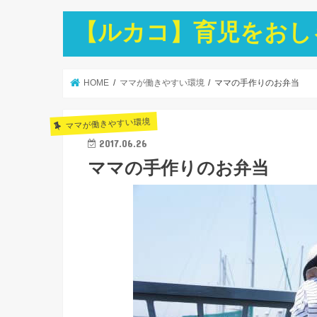
【ルカコ】育児をおし
HOME
ママが働きやすい環境
ママの手作りのお弁当
ママが働きやすい環境
2017.06.26
ママの手作りのお弁当