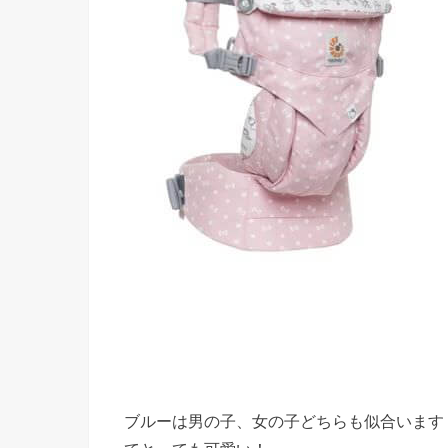
ブルーは男の子、女の子どちらも似合います