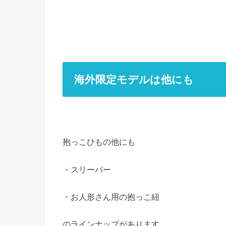
海外限定モデルは他にも
抱っこひもの他にも
・スリーパー
・お人形さん用の抱っこ紐
のラインナップがあります。