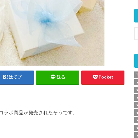
はてブ
送る
Pocket
コラボ商品が発売されたそうです。