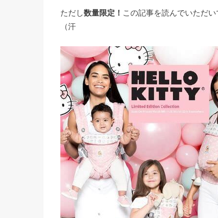
ただし
数量限定！
この記事を読んでいただい
（汗