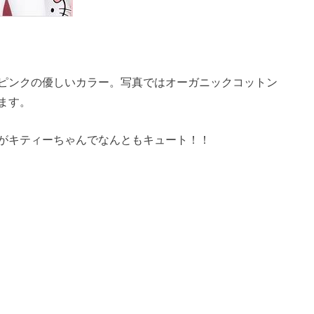
ピンクの優しいカラー。写真ではオーガニックコットン
ます。
がキティーちゃんでなんともキュート！！