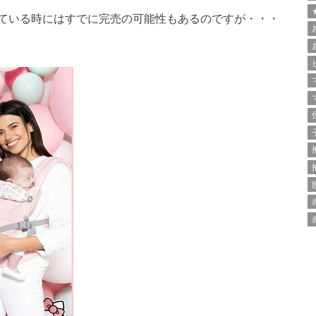
ている時にはすでに完売の可能性もあるのですが・・・