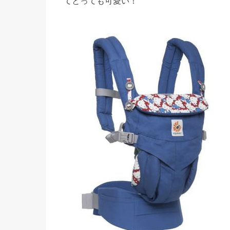
てとっても可愛い！