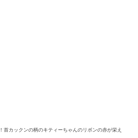
！首カックンの柄のキティーちゃんのリボンの赤が栄え