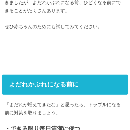
きましたが、よだれかぶれになる前、ひどくなる前にで
きることがたくさんあります。
ぜひ赤ちゃんのためにも試してみてください。
よだれかぶれになる前に
「よだれが増えてきたな」と思ったら、トラブルになる
前に対策を取りましょう。
・できる限り毎日清潔に保つ