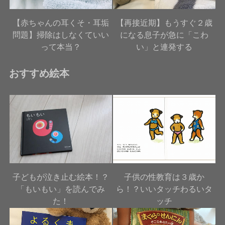
【赤ちゃんの耳くそ・耳垢
【再接近期】もうすぐ２歳
問題】掃除はしなくていい
になる息子が急に「こわ
って本当？
い」と連発する
おすすめ絵本
子どもが泣き止む絵本！？
子供の性教育は３歳か
「もいもい」を読んでみ
ら！？いいタッチわるいタ
た！
ッチ