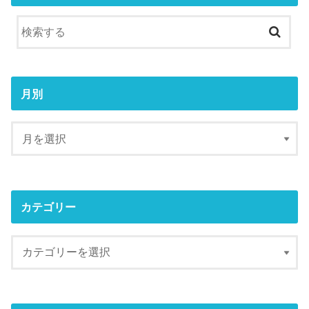
月別
カテゴリー