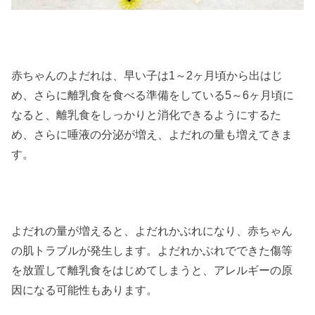
赤ちゃんのよだれは、早い子は1～2ヶ月頃から出はじ
め、さらに離乳食を食べる準備をしている5～6ヶ月頃に
なると、離乳食をしっかりと消化できるようにするた
め、さらに唾液の分泌が増え、よだれの量も増えてきま
す。
よだれの量が増えると、よだれかぶれになり、赤ちゃん
の肌トラブルが発生します。よだれかぶれでできた傷等
を放置して離乳食をはじめてしまうと、アレルギーの原
因になる可能性もあります。