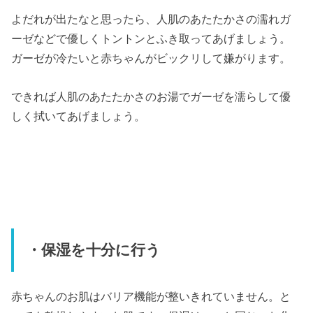
よだれが出たなと思ったら、人肌のあたたかさの濡れガ
ーゼなどで優しくトントンとふき取ってあげましょう。
ガーゼが冷たいと赤ちゃんがビックリして嫌がります。
できれば人肌のあたたかさのお湯でガーゼを濡らして優
しく拭いてあげましょう。
・保湿を十分に行う
赤ちゃんのお肌はバリア機能が整いきれていません。と