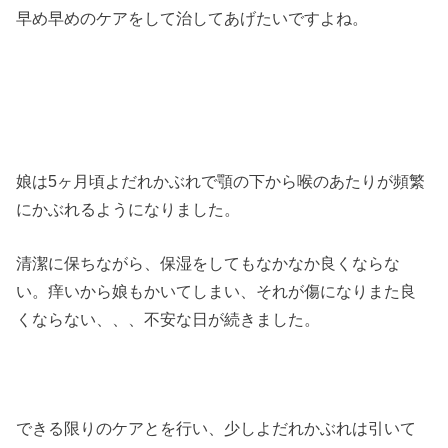
早め早めのケアをして治してあげたいですよね。
娘は5ヶ月頃よだれかぶれで顎の下から喉のあたりが頻繁
にかぶれるようになりました。
清潔に保ちながら、保湿をしてもなかなか良くならな
い。痒いから娘もかいてしまい、それが傷になりまた良
くならない、、、不安な日が続きました。
できる限りのケアとを行い、少しよだれかぶれは引いて