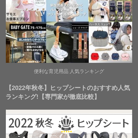
便利な育児用品 人気ランキング
【2022年秋冬】ヒップシートのおすすめ人気
ランキング!【専門家が徹底比較】