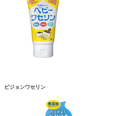
ビジョンワセリン