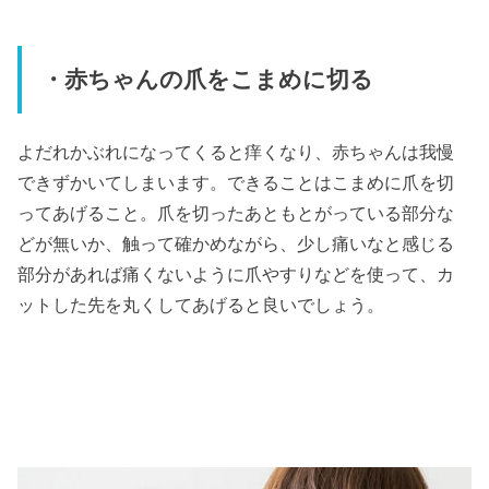
・赤ちゃんの爪をこまめに切る
よだれかぶれになってくると痒くなり、赤ちゃんは我慢
できずかいてしまいます。できることはこまめに爪を切
ってあげること。爪を切ったあともとがっている部分な
どが無いか、触って確かめながら、少し痛いなと感じる
部分があれば痛くないように爪やすりなどを使って、カ
ットした先を丸くしてあげると良いでしょう。