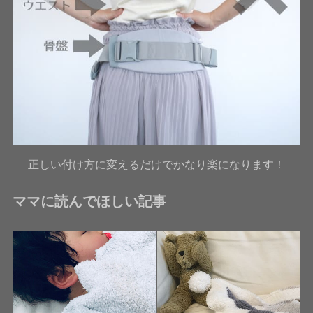
正しい付け方に変えるだけでかなり楽になります！
ママに読んでほしい記事