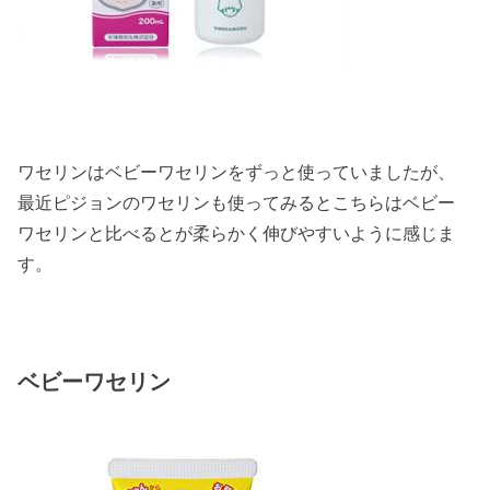
ワセリンはベビーワセリンをずっと使っていましたが、
最近ピジョンのワセリンも使ってみるとこちらはベビー
ワセリンと比べるとが柔らかく伸びやすいように感じま
す。
ベビーワセリン