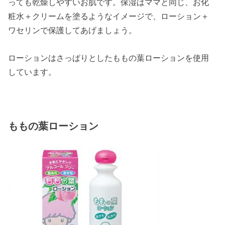
っても乾燥しやすいお肌です。保湿はママと同じ、お化
粧水＋クリームを塗るようなイメージで、ローション＋
ワセリンで保護してあげましょう。
ローションはさっぱりとしたももの葉ローションを使用
しています。
ももの葉ローション