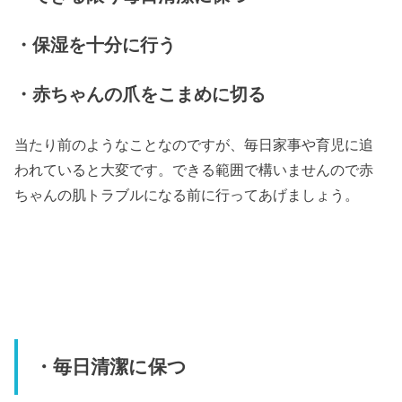
・保湿を十分に行う
・赤ちゃんの爪をこまめに切る
当たり前のようなことなのですが、毎日家事や育児に追
われていると大変です。できる範囲で構いませんので赤
ちゃんの肌トラブルになる前に行ってあげましょう。
・毎日清潔に保つ