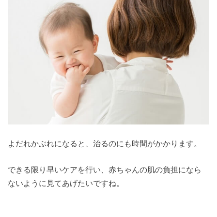
よだれかぶれになると、治るのにも時間がかかります。
できる限り早いケアを行い、赤ちゃんの肌の負担になら
ないように見てあげたいですね。