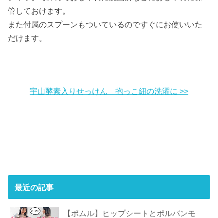
管しておけます。
また付属のスプーンもついているのですぐにお使いいた
だけます。
宇山酵素入りせっけん 抱っこ紐の洗濯に >>
最近の記事
【ポムル】ヒップシートとポルバンモ