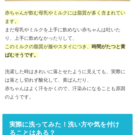
赤ちゃんが飲む母乳やミルクには脂質が多く含まれてい
ます。
まだ母乳やミルクを上手に飲めない赤ちゃんは吐いた
り、上手に飲めなかったりして、
このミルクの脂質が服やスタイにつき、
時間がたつと黄
ばむそうです。
洗濯した時はきれいに落とせたように見えても、実際に
は落とし切れず酸化して、黄ばんだり、
赤ちゃんはよく汗をかくので、汗染みになることも原因
のようです。
実際に洗ってみた！洗い方や気を付け
ることはある？