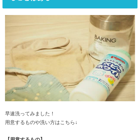
早速洗ってみました！
用意するものや洗い方はこちら↓
【用意するもの】