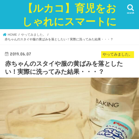
【ルカコ】育児をお
search
しゃれにスマートに
HOME
やってみました。
赤ちゃんのスタイや服の黄ばみを落としたい！実際に洗ってみた結果・・・？
2019.06.07
やってみました。
赤ちゃんのスタイや服の黄ばみを落とした
い！実際に洗ってみた結果・・・？