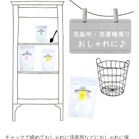
チャックで締めておしゃれに洗面所などにおしゃれに保