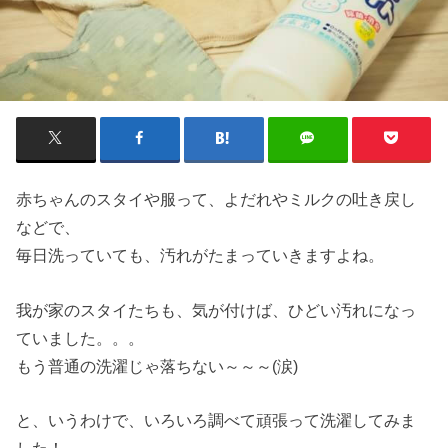
赤ちゃんのスタイや服って、よだれやミルクの吐き戻し
などで、
毎日洗っていても、汚れがたまっていきますよね。
我が家のスタイたちも、気が付けば、ひどい汚れになっ
ていました。。。
もう普通の洗濯じゃ落ちない～～～(涙)
と、いうわけで、いろいろ調べて頑張って洗濯してみま
した！