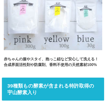
赤ちゃんの服やスタイ、抱っこ紐など安心して洗える！
合成界面活性剤や防腐剤、香料不使用の天然素材100%
39種類もの酵素が含まれる特許取得の
宇山酵素入り