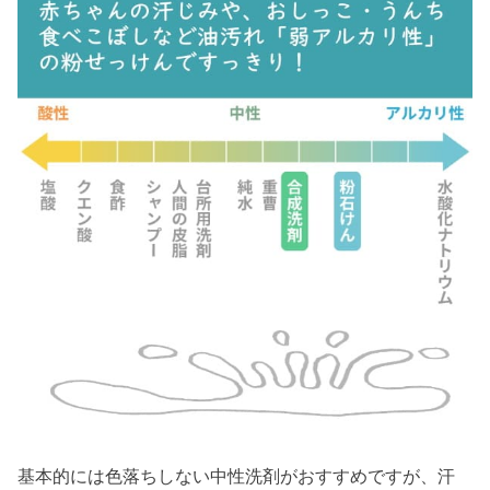
基本的には色落ちしない中性洗剤がおすすめですが、汗