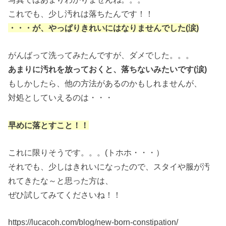
これでも、少し汚れは落ちたんです！！
・・・が、やっぱりきれいにはなりませんでした(涙)
がんばって洗ってみたんですが、ダメでした。。。
あまりに汚れを放っておくと、落ちないみたいです(涙)
もしかしたら、他の方法があるのかもしれませんが、
対処としていえるのは・・・
早めに落とすこと！！
これに限りそうです。。。(トホホ・・・）
それでも、少しはきれいになったので、スタイや服が汚
れてきたな～と思った方は、
ぜひ試してみてくださいね！！
https://lucacoh.com/blog/new-born-constipation/