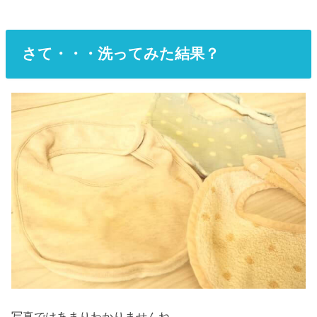
さて・・・洗ってみた結果？
写真ではあまりわかりませんね。。。