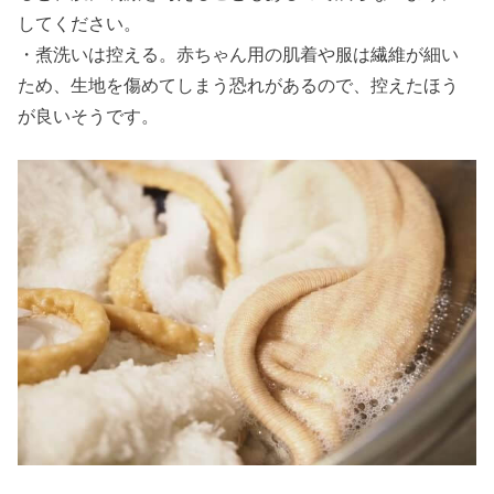
してください。
・煮洗いは控える。赤ちゃん用の肌着や服は繊維が細い
ため、生地を傷めてしまう恐れがあるので、控えたほう
が良いそうです。