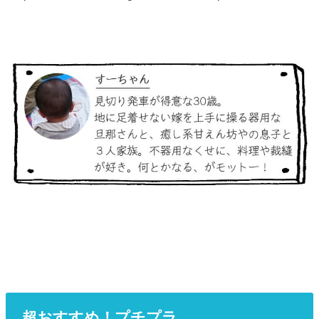
超おすすめ！プチプラ