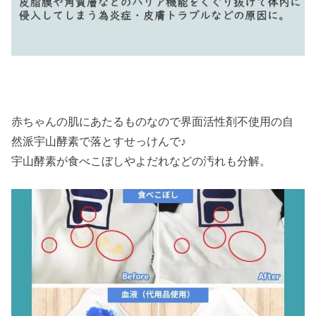
赤ちゃんの肌にあたるものなので界面活性剤不使用の自
然派宇山酵素で落とすせっけんで♪
宇山酵素が食べこぼしやよだれなどの汚れも分解。