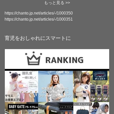
もっと見る >>
https://chanto.jp.net/articles/-/1000350
https://chanto.jp.net/articles/-/1000351
育児をおしゃれにスマートに