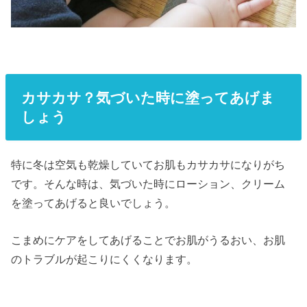
カサカサ？気づいた時に塗ってあげま
しょう
特に冬は空気も乾燥していてお肌もカサカサになりがち
です。そんな時は、気づいた時にローション、クリーム
を塗ってあげると良いでしょう。
こまめにケアをしてあげることでお肌がうるおい、お肌
のトラブルが起こりにくくなります。