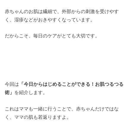
赤ちゃんのお肌は繊細で、外部からの刺激を受けやす
く、湿疹などがおきやすくなっています。
だからこそ、毎日のケアがとても大切です。
今回は
「今日からはじめることができる！お肌つるつる
術」
を紹介します。
これはママも一緒に行うことで、赤ちゃんだけではな
く、ママの肌も若返りますよ。