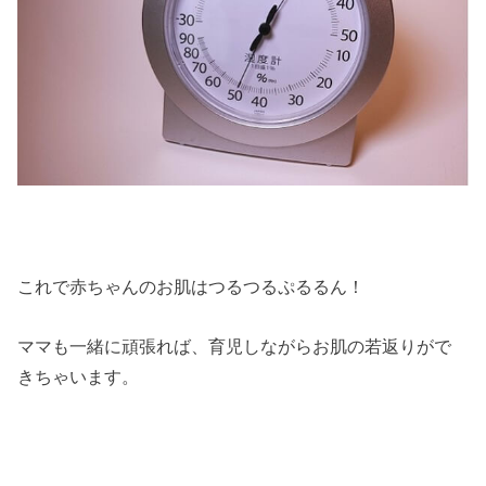
これで赤ちゃんのお肌はつるつるぷるるん！
ママも一緒に頑張れば、育児しながらお肌の若返りがで
きちゃいます。