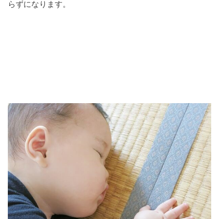
らずになります。