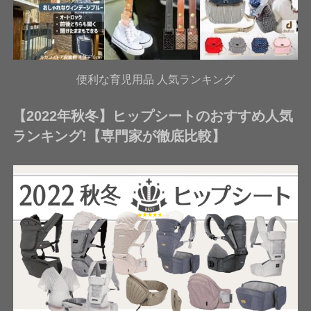
便利な育児用品 人気ランキング
【2022年秋冬】ヒップシートのおすすめ人気
ランキング!【専門家が徹底比較】