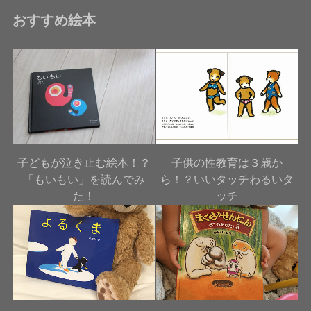
おすすめ絵本
子どもが泣き止む絵本！？
子供の性教育は３歳か
「もいもい」を読んでみ
ら！？いいタッチわるいタ
た！
ッチ