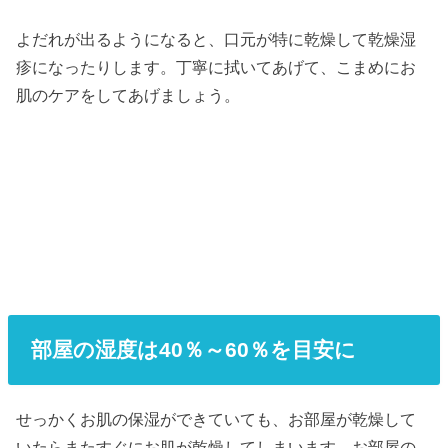
よだれが出るようになると、口元が特に乾燥して乾燥湿
疹になったりします。丁寧に拭いてあげて、こまめにお
肌のケアをしてあげましょう。
部屋の湿度は40％～60％を目安に
せっかくお肌の保湿ができていても、お部屋が乾燥して
いたらまたすぐにお肌が乾燥してしまいます。お部屋の