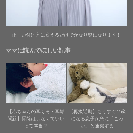
正しい付け方に変えるだけでかなり楽になります！
ママに読んでほしい記事
【赤ちゃんの耳くそ・耳垢
【再接近期】もうすぐ２歳
問題】掃除はしなくていい
になる息子が急に「こわ
って本当？
い」と連発する