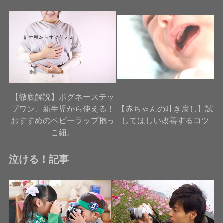
【徹底解説】ポグネーステッ
プワン、新生児から使える！
【赤ちゃんの吐き戻し】試
おすすめのベビーラップ抱っ
してほしい改善するコツ
こ紐。
泣ける！記事