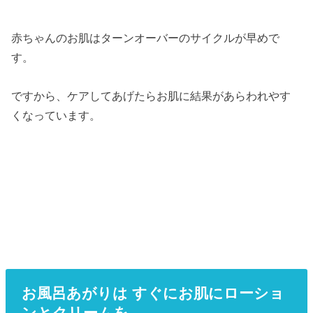
赤ちゃんのお肌はターンオーバーのサイクルが早めで
す。
ですから、ケアしてあげたらお肌に結果があらわれやす
くなっています。
お風呂あがりは すぐにお肌にローショ
ンとクリームを