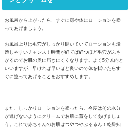
お風呂から上がったら、すぐに顔や体にローションを塗
ってあげましょう。
お風呂上りは毛穴がしっかり開いていてローションも浸
透しやすいチャンス！時間が経てば経つほど毛穴がふさ
がるのでお肌の奥に届きにくくなります。よく5分以内と
いいますが、早ければ早いほど良いので体を拭いたらす
ぐに塗ってあげることをおすすめします。
また、しっかりローションを塗ったら、今度はその水分
が逃げないようにクリームでお肌に蓋をしてあげましょ
う。これで赤ちゃんのお肌はつやつやぷるるん！乾燥知