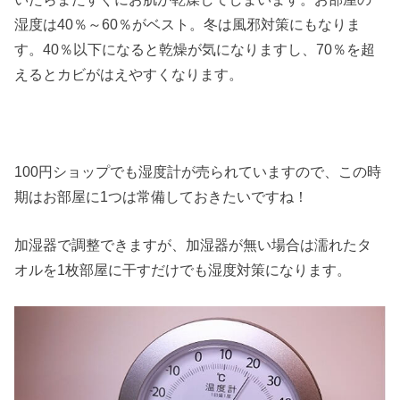
湿度は40％～60％がベスト。冬は風邪対策にもなりま
す。40％以下になると乾燥が気になりますし、70％を超
えるとカビがはえやすくなります。
100円ショップでも湿度計が売られていますので、この時
期はお部屋に1つは常備しておきたいですね！
加湿器で調整できますが、加湿器が無い場合は濡れたタ
オルを1枚部屋に干すだけでも湿度対策になります。