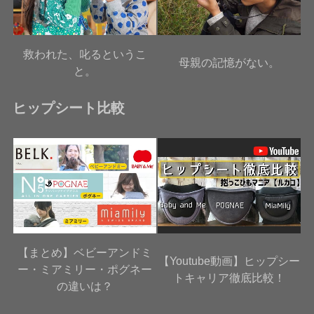
救われた、叱るというこ
母親の記憶がない。
と。
ヒップシート比較
【まとめ】ベビーアンドミ
【Youtube動画】ヒップシー
ー・ミアミリー・ポグネー
トキャリア徹底比較！
の違いは？