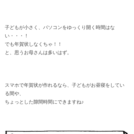
子どもが小さく、パソコンをゆっくり開く時間はな
い・・・！
でも年賀状しなくちゃ！！
と、思うお母さんは多いはず。
スマホで年賀状が作れるなら、子どもがお昼寝をしてい
る間や、
ちょっとした隙間時間にできますね♪