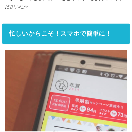
ださいね☆
忙しいからこそ！スマホで簡単に！