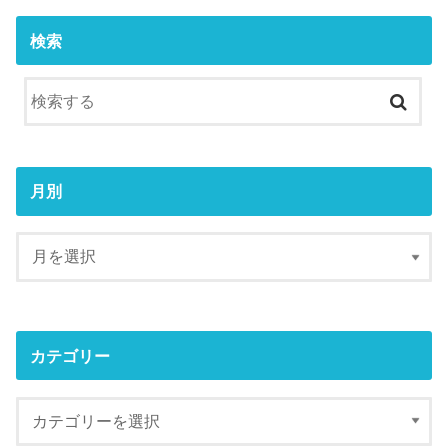
検索
月別
カテゴリー