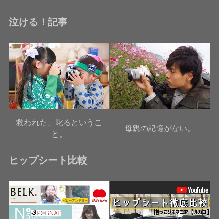
泣ける！記事
救われた、叱るというこ
母親の記憶がない。
と。
ヒップシート比較