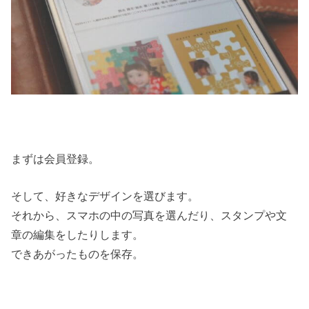
まずは会員登録。
そして、好きなデザインを選びます。
それから、スマホの中の写真を選んだり、スタンプや文
章の編集をしたりします。
できあがったものを保存。