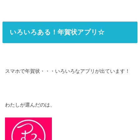
いろいろある！年賀状アプリ☆
スマホで年賀状・・・いろいろなアプリが出ています！
わたしが選んだのは、