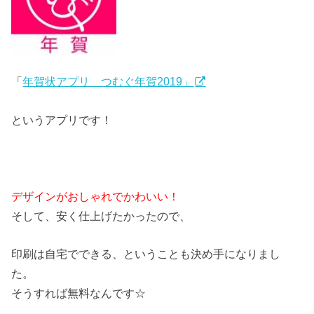
「
年賀状アプリ つむぐ年賀2019」
というアプリです！
デザインがおしゃれでかわいい！
そして、安く仕上げたかったので、
印刷は自宅でできる、ということも決め手になりまし
た。
そうすれば無料なんです☆