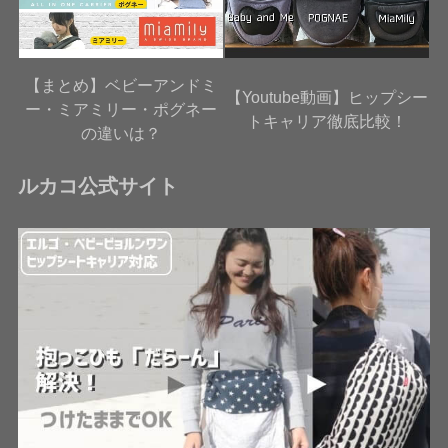
【まとめ】ベビーアンドミ
【Youtube動画】ヒップシー
ー・ミアミリー・ポグネー
トキャリア徹底比較！
の違いは？
ルカコ公式サイト