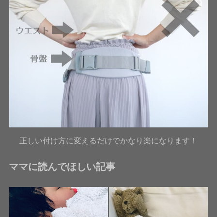
正しい付け方に変えるだけでかなり楽になります！
ママに読んでほしい記事