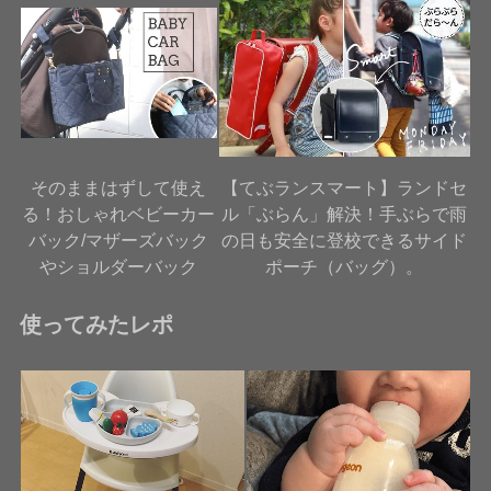
そのままはずして使え
【てぶランスマート】ランドセ
る！おしゃれベビーカー
ル「ぶらん」解決！手ぶらで雨
バック/マザーズバック
の日も安全に登校できるサイド
やショルダーバック
ポーチ（バッグ）。
使ってみたレポ