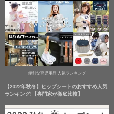
便利な育児用品 人気ランキング
【2022年秋冬】ヒップシートのおすすめ人気
ランキング!【専門家が徹底比較】