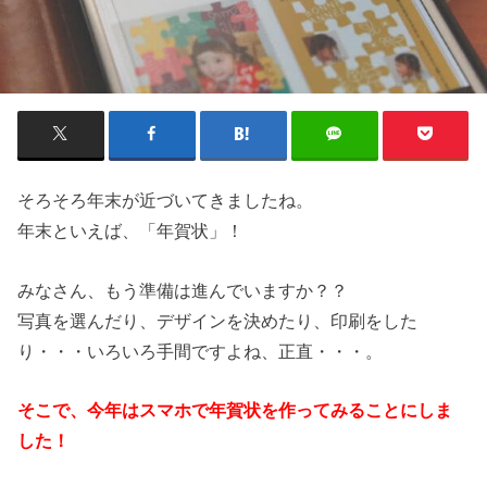
そろそろ年末が近づいてきましたね。
年末といえば、「年賀状」！
みなさん、もう準備は進んでいますか？？
写真を選んだり、デザインを決めたり、印刷をした
り・・・いろいろ手間ですよね、正直・・・。
そこで、今年はスマホで年賀状を作ってみることにしま
した！