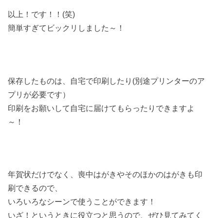
以上！です！！(笑)
簡単すぎてビックリしました～！
保存したものは、自宅で印刷したり(別途プリンターのア
プリが必要です）
印刷をお願いして自宅に届けてもらったりできますよ
～！
年賀状だけでなく、喪中はがきやそのほかのはがきも印
刷できるので、
いろいろなシーンで使うことができます！
いざ！というときに役立つと思うので、ぜひ見てみてく