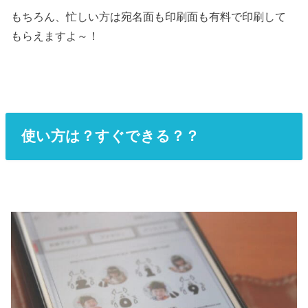
もちろん、忙しい方は宛名面も印刷面も有料で印刷して
もらえますよ～！
使い方は？すぐできる？？