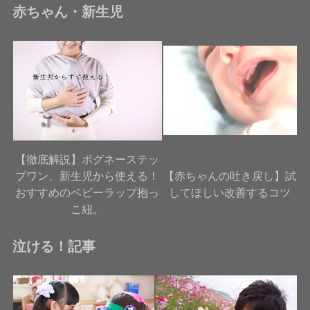
赤ちゃん・新生児
【徹底解説】ポグネーステッ
プワン、新生児から使える！
【赤ちゃんの吐き戻し】試
おすすめのベビーラップ抱っ
してほしい改善するコツ
こ紐。
泣ける！記事