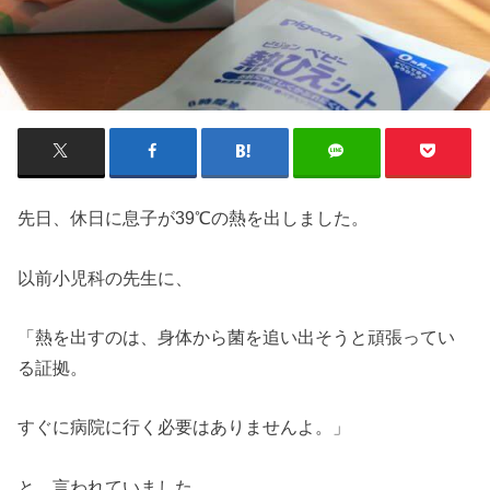
先日、休日に息子が39℃の熱を出しました。
以前小児科の先生に、
「熱を出すのは、身体から菌を追い出そうと頑張ってい
る証拠。
すぐに病院に行く必要はありませんよ。」
と、言われていました。