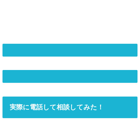
実際に電話して相談してみた！