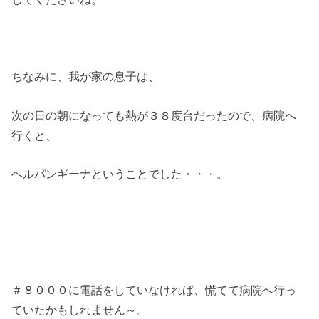
ちなみに、我が家の息子は、
次の日の朝になっても熱が３８度台だったので、病院へ
行くと、
ヘルパンギーナということでした・・・。
＃８０００に電話をしていなければ、慌てて病院へ行っ
ていたかもしれません～。