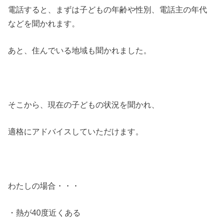
電話すると、まずは子どもの年齢や性別、電話主の年代
などを聞かれます。
あと、住んでいる地域も聞かれました。
そこから、現在の子どもの状況を聞かれ、
適格にアドバイスしていただけます。
わたしの場合・・・
・熱が40度近くある