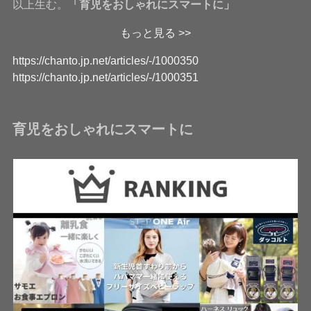
以上生む。
「育児をおしゃれにスマートに」
もっと見る >>
https://chanto.jp.net/articles/-/1000350
https://chanto.jp.net/articles/-/1000351
育児をおしゃれにスマートに