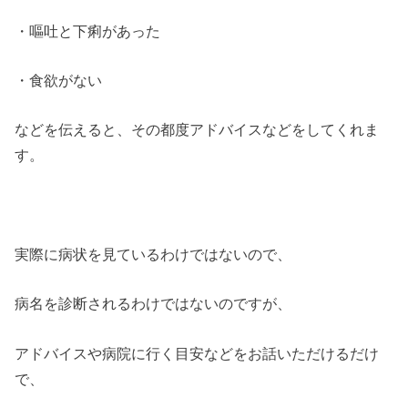
・嘔吐と下痢があった
・食欲がない
などを伝えると、その都度アドバイスなどをしてくれま
す。
実際に病状を見ているわけではないので、
病名を診断されるわけではないのですが、
アドバイスや病院に行く目安などをお話いただけるだけ
で、