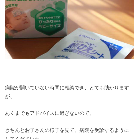
病院が開いていない時間に相談でき、とても助かります
が、
あくまでもアドバイスに過ぎないので、
きちんとお子さんの様子を見て、病院を受診するように
してくださいね。