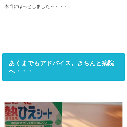
本当にほっとしました～・・・。
あくまでもアドバイス。きちんと病院
へ・・・