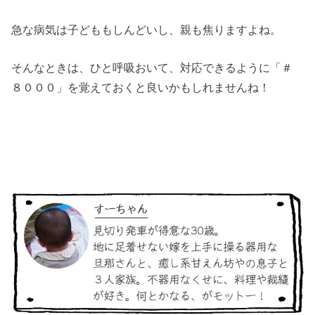
急な病気は子どももしんどいし、親も焦りますよね。
そんなときは、ひと呼吸おいて、対応できるように「＃
８０００」を覚えておくと良いかもしれませんね！