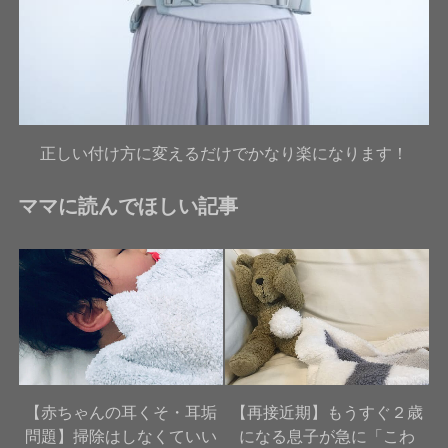
正しい付け方に変えるだけでかなり楽になります！
ママに読んでほしい記事
【赤ちゃんの耳くそ・耳垢
【再接近期】もうすぐ２歳
問題】掃除はしなくていい
になる息子が急に「こわ