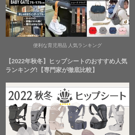
便利な育児用品 人気ランキング
【2022年秋冬】ヒップシートのおすすめ人気
ランキング!【専門家が徹底比較】