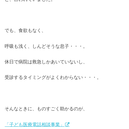
でも、食欲もなく、
呼吸も浅く、しんどそうな息子・・・。
休日で病院は救急しかあいていないし、
受診するタイミングがよくわからない・・・。
そんなときに、ものすごく助かるのが、
「子ども医療電話相談事業」