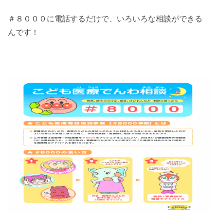
＃８０００に電話するだけで、いろいろな相談ができる
んです！