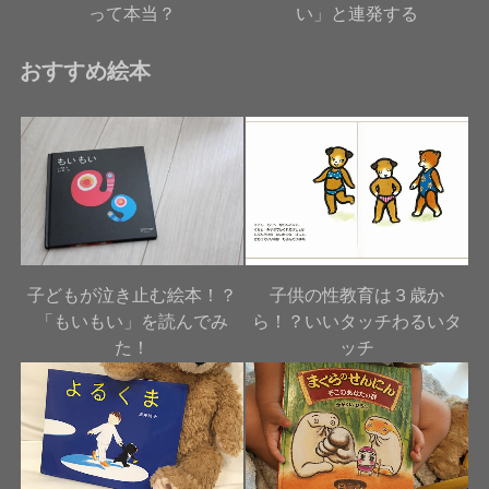
って本当？
い」と連発する
おすすめ絵本
子どもが泣き止む絵本！？
子供の性教育は３歳か
「もいもい」を読んでみ
ら！？いいタッチわるいタ
た！
ッチ