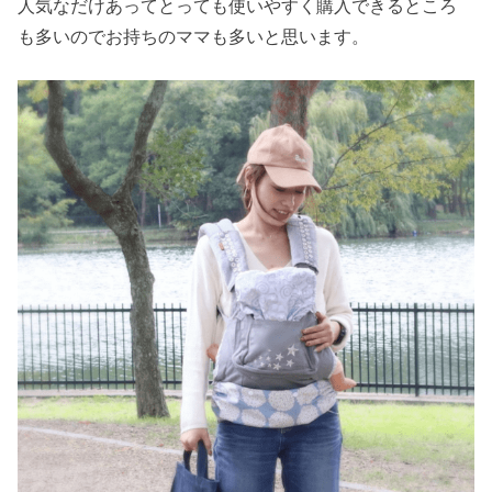
人気なだけあってとっても使いやすく購入できるところ
も多いのでお持ちのママも多いと思います。