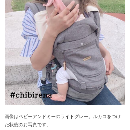
画像はベビーアンドミーのライトグレー。ルカコをつけ
た状態のお写真です。