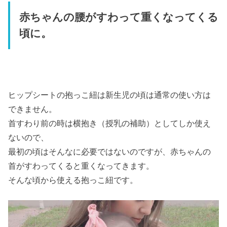
赤ちゃんの腰がすわって重くなってくる
頃に。
ヒップシートの抱っこ紐は新生児の頃は通常の使い方は
できません。
首すわり前の時は横抱き（授乳の補助）としてしか使え
ないので、
最初の頃はそんなに必要ではないのですが、赤ちゃんの
首がすわってくると重くなってきます。
そんな頃から使える抱っこ紐です。