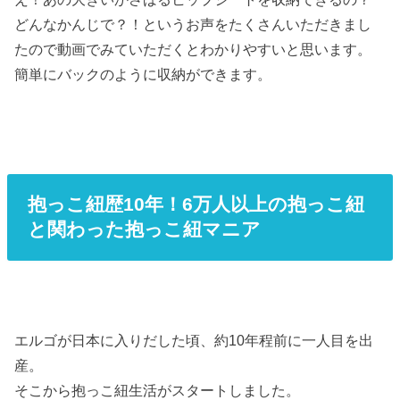
どんなかんじで？！というお声をたくさんいただきまし
たので動画でみていただくとわかりやすいと思います。
簡単にバックのように収納ができます。
抱っこ紐歴10年！6万人以上の抱っこ紐
と関わった抱っこ紐マニア
エルゴが日本に入りだした頃、約10年程前に一人目を出
産。
そこから抱っこ紐生活がスタートしました。