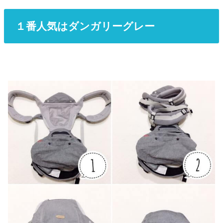
１番人気はダンガリーグレー