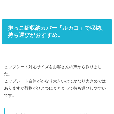
抱っこ紐収納カバー「ルカコ」で収納、
持ち運びがおすすめ。
ヒップシート対応サイズをお客さんの声から作りまし
た。
ヒップシート自体がかなり大きいのでかなり大きめでは
ありますが荷物がひとつにまとまって持ち運びしやすい
です。