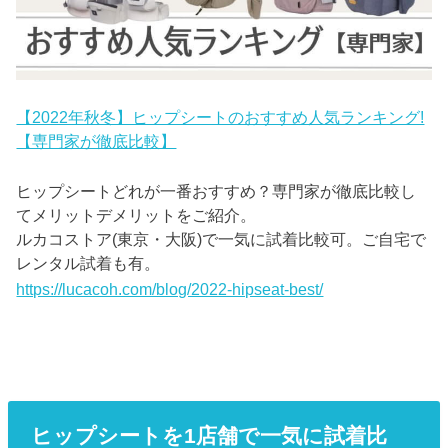
【2022年秋冬】ヒップシートのおすすめ人気ランキング!
【専門家が徹底比較】
ヒップシートどれが一番おすすめ？専門家が徹底比較し
てメリットデメリットをご紹介。
ルカコストア(東京・大阪)で一気に試着比較可。ご自宅で
レンタル試着も有。
https://lucacoh.com/blog/2022-hipseat-best/
ヒップシートを1店舗で一気に試着比