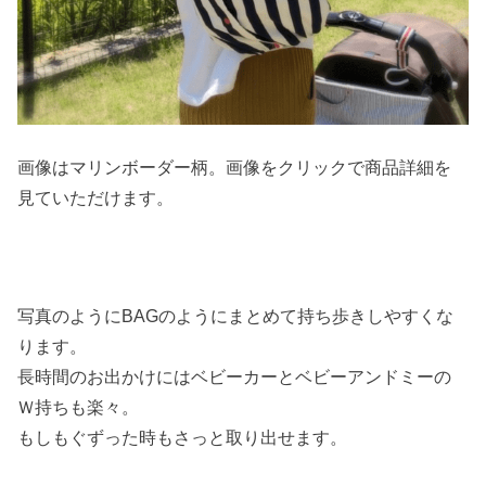
画像はマリンボーダー柄。画像をクリックで商品詳細を
見ていただけます。
写真のようにBAGのようにまとめて持ち歩きしやすくな
ります。
長時間のお出かけにはベビーカーとベビーアンドミーの
Ｗ持ちも楽々。
もしもぐずった時もさっと取り出せます。