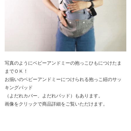
写真のようにベビーアンドミーの抱っこひもにつけたま
までＯＫ！
お揃いのベビーアンドミーにつけられる抱っこ紐のサッ
キングパッド
（よだれカバー、よだれパッド）もあります。
画像をクリックで商品詳細をご覧いただけます。