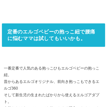
定番のエルゴベビーの抱っこ紐で腰痛
に悩むママは試してもいいかも。
一番定番で人気のある抱っこひもエルゴベビーの抱っこ
紐。
昔からあるエルゴオリジナル、前向き抱っこもできるエ
ルゴ360
そして新生児の生まれたばかりから使えるエルゴアダプ
ト。