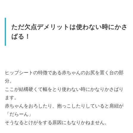
ただ欠点デメリットは使わない時にかさ
ばる！
ヒップシートの特徴である赤ちゃんのお尻を置く台の部
分。
ここが結構硬くて幅をとり使わない時にかなりかさばり
ます。
赤ちゃんをおろしたり、抱っこしたりしていると肩紐が
「だらーん」
そうなるとけがをする原因にもなりかねません。