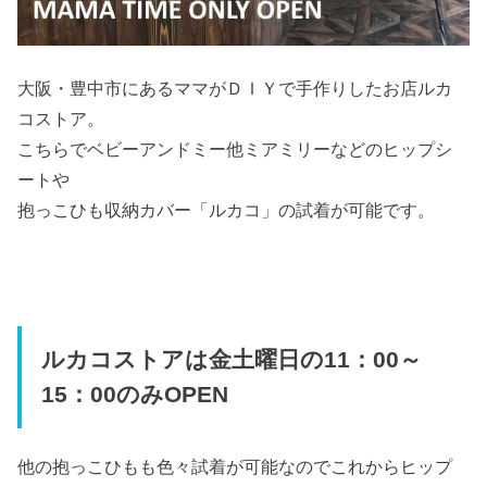
大阪・豊中市にあるママがＤＩＹで手作りしたお店ルカ
コストア。
こちらでベビーアンドミー他ミアミリーなどのヒップシ
ートや
抱っこひも収納カバー「ルカコ」の試着が可能です。
ルカコストアは金土曜日の11：00～
15：00のみOPEN
他の抱っこひもも色々試着が可能なのでこれからヒップ