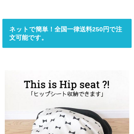
ネットで簡単！全国一律送料250円で注
文可能です。