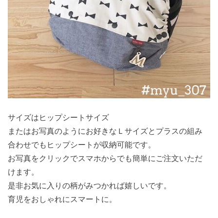
サイズはヒップシートサイズ
またはお写真のようにお好きなＬサイズとプラスの組み
合わせでもヒップシートが収納可能です。
お写真をクリックでスマホからでも簡単にご注文いただ
けます。
是非お気に入りの柄がみつかれば嬉しいです。
育児をおしゃれにスマートに。