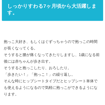
しっかりすわる7ヶ月頃から大活躍しま
す。
抱っこ大好き、もしくはぐずっちゃうので抱っこの時間
が長くなってくる。
そうすると腰が痛くなってきたりしますし、1歳になる前
後には赤ちゃんが歩き出す。
そうすると抱っこしたり、おろしたり。
「歩きたい！」「抱っこ！」の繰り返し。
そんな時にヒップシートタイプだとヒップシート単体で
も使えるようになるので気軽に抱っこができるようにな
ります。