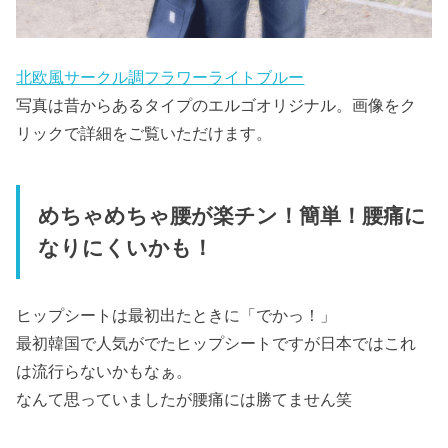
北欧風サークル調フラワーライトブルー
写真は昔からあるタイプのエルゴオリジナル。画像をク
リックで詳細をご覧いただけます。
めちゃめちゃ腰が楽チン！簡単！腰痛に
なりにくいかも！
ヒップシートは最初出たときに「でかっ！」
最初韓国で人気がでたヒップシートですが日本ではこれ
は流行らないかもなぁ。
なんて思っていましたが腰痛には勝てません笑