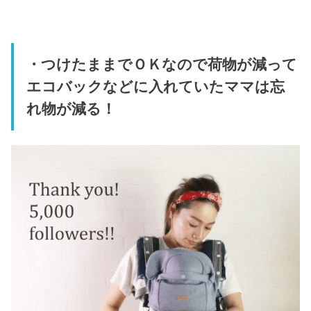
・つけたままでＯＫなので荷物が減って
エコバックなどに入れていたママは忘
れ物が減る！