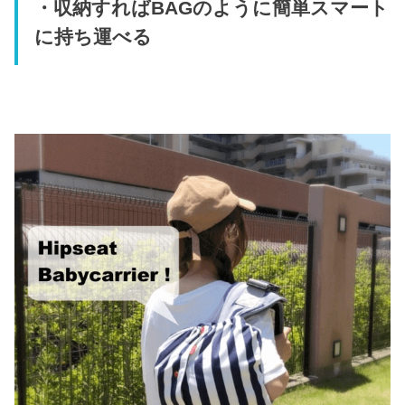
・収納すればBAGのように簡単スマート
に持ち運べる