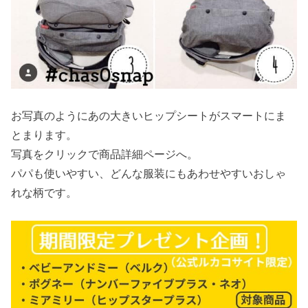
お写真のようにあの大きいヒップシートがスマートにま
とまります。
写真をクリックで商品詳細ページへ。
パパも使いやすい、どんな服装にもあわせやすいおしゃ
れな柄です。