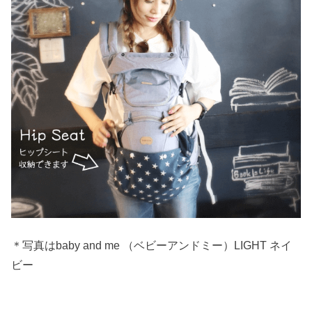
＊写真はbaby and me （ベビーアンドミー）LIGHT ネイ
ビー