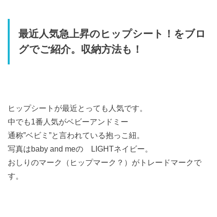
最近人気急上昇のヒップシート！をブロ
グでご紹介。収納方法も！
ヒップシートが最近とっても人気です。
中でも1番人気がベビーアンドミー
通称”ベビミ”と言われている抱っこ紐。
写真はbaby and meの LIGHTネイビー。
おしりのマーク（ヒップマーク？）がトレードマークで
す。