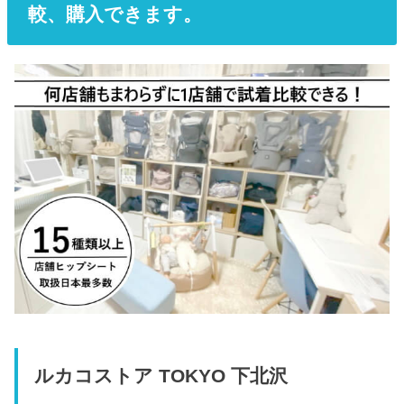
較、購入できます。
ルカコストア TOKYO 下北沢