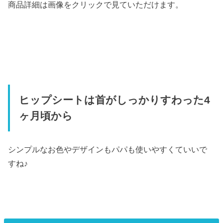
商品詳細は画像をクリックで見ていただけます。
ヒップシートは首がしっかりすわった4
ヶ月頃から
シンプルなお色やデザインもパパも使いやすくていいで
すね♪