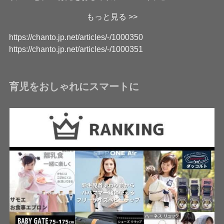
もっと見る >>
https://chanto.jp.net/articles/-/1000350
https://chanto.jp.net/articles/-/1000351
育児をおしゃれにスマートに