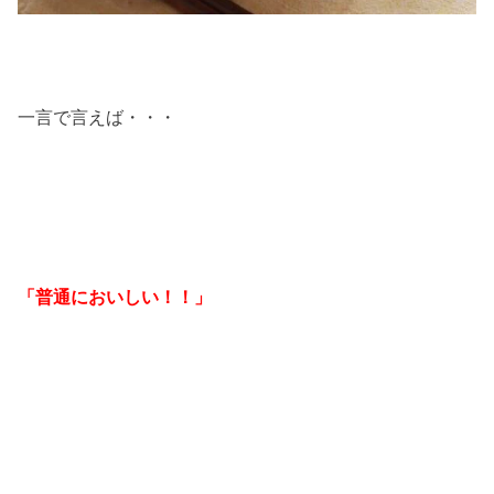
一言で言えば・・・
「普通においしい！！」