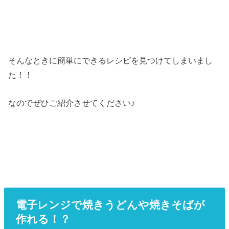
そんなときに簡単にできるレシピを見つけてしまいまし
た！！
なのでぜひご紹介させてください♪
電子レンジで焼きうどんや焼きそばが
作れる！？