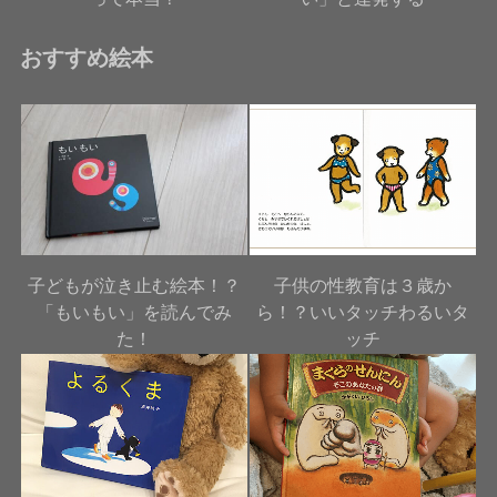
おすすめ絵本
子どもが泣き止む絵本！？
子供の性教育は３歳か
「もいもい」を読んでみ
ら！？いいタッチわるいタ
た！
ッチ