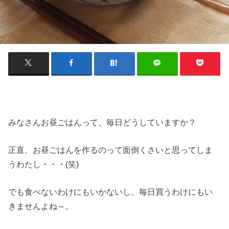
みなさんお昼ごはんって、毎日どうしていますか？
正直、お昼ごはんを作るのって面倒くさいと思ってしま
うわたし・・・(笑)
でも食べないわけにもいかないし、毎日買うわけにもい
きませんよね～。