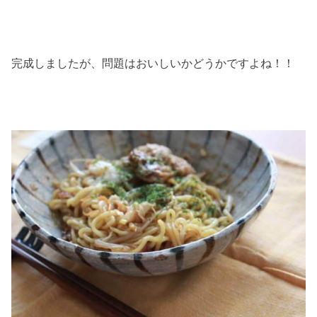
完成しましたが、問題はおいしいかどうかですよね！！