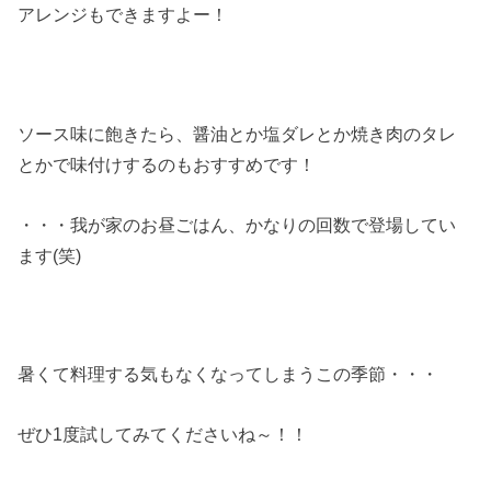
アレンジもできますよー！
ソース味に飽きたら、醤油とか塩ダレとか焼き肉のタレ
とかで味付けするのもおすすめです！
・・・我が家のお昼ごはん、かなりの回数で登場してい
ます(笑)
暑くて料理する気もなくなってしまうこの季節・・・
ぜひ1度試してみてくださいね～！！