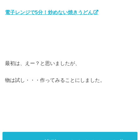
電子レンジで5分！炒めない焼きうどん
最初は、えー？と思いましたが、
物は試し・・・作ってみることにしました。