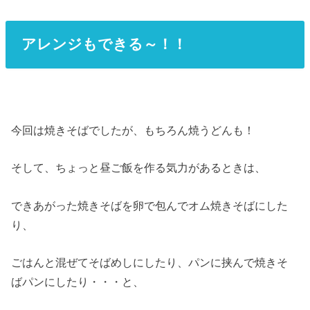
アレンジもできる～！！
今回は焼きそばでしたが、もちろん焼うどんも！
そして、ちょっと昼ご飯を作る気力があるときは、
できあがった焼きそばを卵で包んでオム焼きそばにした
り、
ごはんと混ぜてそばめしにしたり、パンに挟んで焼きそ
ばパンにしたり・・・と、