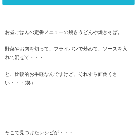
お昼ごはんの定番メニューの焼きうどんや焼きそば。
野菜やお肉を切って、フライパンで炒めて、ソースを入
れて混ぜて・・・
と、比較的お手軽なんですけど、それすら面倒くさ
い・・・(笑）
そこで見つけたレシピが・・・