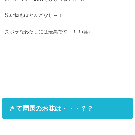
洗い物もほとんどなし～！！！
ズボラなわたしには最高です！！！(笑)
さて問題のお味は・・・？？