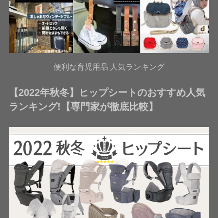
便利な育児用品 人気ランキング
【2022年秋冬】ヒップシートのおすすめ人気
ランキング!【専門家が徹底比較】