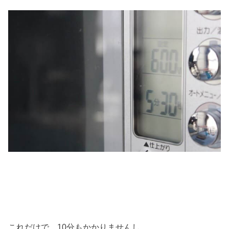
これだけで、10分もかかりませんし、