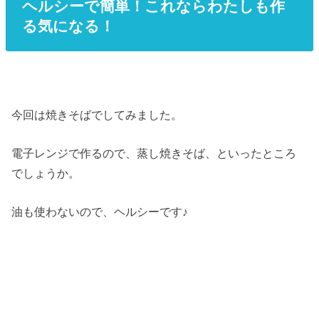
ヘルシーで簡単！これならわたしも作
る気になる！
今回は焼きそばでしてみました。
電子レンジで作るので、蒸し焼きそば、といったところ
でしょうか。
油も使わないので、ヘルシーです♪