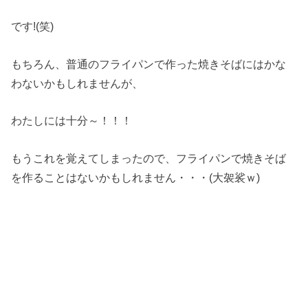
です!(笑)
もちろん、普通のフライパンで作った焼きそばにはかな
わないかもしれませんが、
わたしには十分～！！！
もうこれを覚えてしまったので、フライパンで焼きそば
を作ることはないかもしれません・・・(大袈裟ｗ)