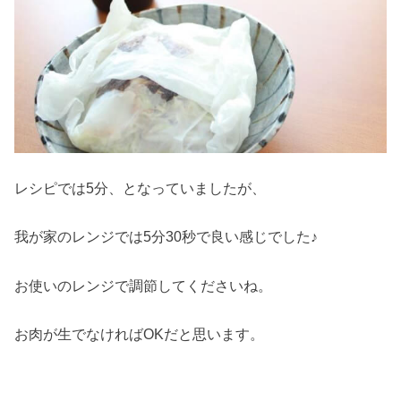
レシピでは5分、となっていましたが、
我が家のレンジでは5分30秒で良い感じでした♪
お使いのレンジで調節してくださいね。
お肉が生でなければOKだと思います。