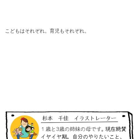
こどもはそれぞれ。育児もそれぞれ。