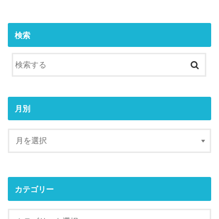
検索
月別
カテゴリー