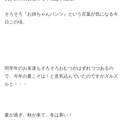
そろそろ『お姉ちゃんパンツ』という言葉が気になる今
日この頃。
同学年のお友達もそろそろおむつがはずれつつあるの
で、今年の夏こそは！と意気込んでいたのですがズルズ
ルと・・・
夏が過ぎ、秋が来て、冬は寒い！