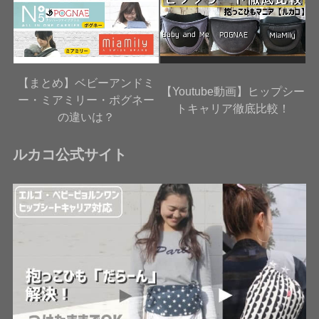
【まとめ】ベビーアンドミ
【Youtube動画】ヒップシー
ー・ミアミリー・ポグネー
トキャリア徹底比較！
の違いは？
ルカコ公式サイト