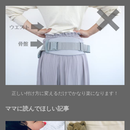
正しい付け方に変えるだけでかなり楽になります！
ママに読んでほしい記事