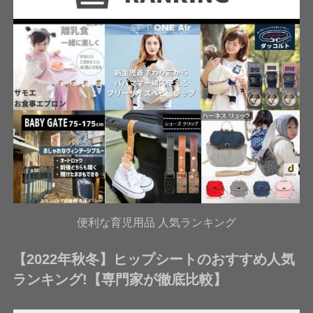
便利な育児用品 人気ランキング
【2022年秋冬】ヒップシートのおすすめ人気
ランキング!【専門家が徹底比較】