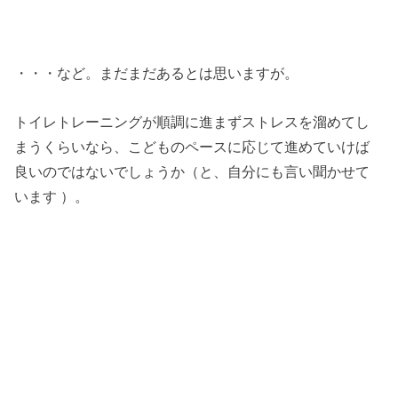
・・・など。まだまだあるとは思いますが。
トイレトレーニングが順調に進まずストレスを溜めてし
まうくらいなら、こどものペースに応じて進めていけば
良いのではないでしょうか（と、自分にも言い聞かせて
います ）。