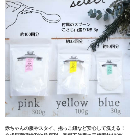
赤ちゃんの服やスタイ、抱っこ紐など安心して洗える！