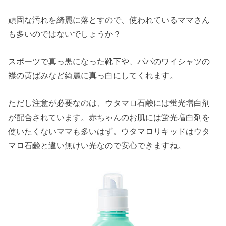
頑固な汚れを綺麗に落とすので、使われているママさん
も多いのではないでしょうか？
スポーツで真っ黒になった靴下や、パパのワイシャツの
襟の黄ばみなど綺麗に真っ白にしてくれます。
ただし注意が必要なのは、ウタマロ石鹸には蛍光増白剤
が配合されています。赤ちゃんのお肌には蛍光増白剤を
使いたくないママも多いはず。ウタマロリキッドはウタ
マロ石鹸と違い無けい光なので安心できますね。