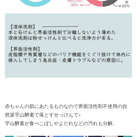
赤ちゃんの肌にあたるものなので界面活性剤不使用の自
然派宇山酵素で落とすせっけんで♪
宇山酵素が食べこぼしやよだれなどの汚れも分解。