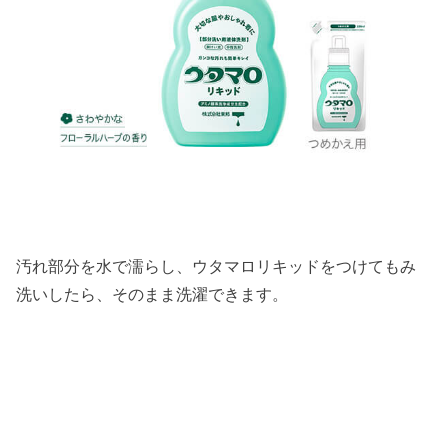
汚れ部分を水で濡らし、ウタマロリキッドをつけてもみ
洗いしたら、そのまま洗濯できます。