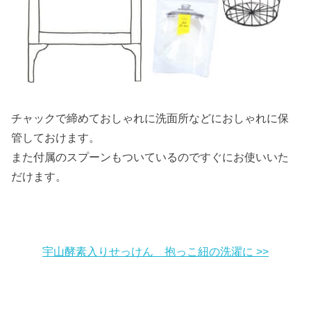
チャックで締めておしゃれに洗面所などにおしゃれに保
管しておけます。
また付属のスプーンもついているのですぐにお使いいた
だけます。
宇山酵素入りせっけん 抱っこ紐の洗濯に >>