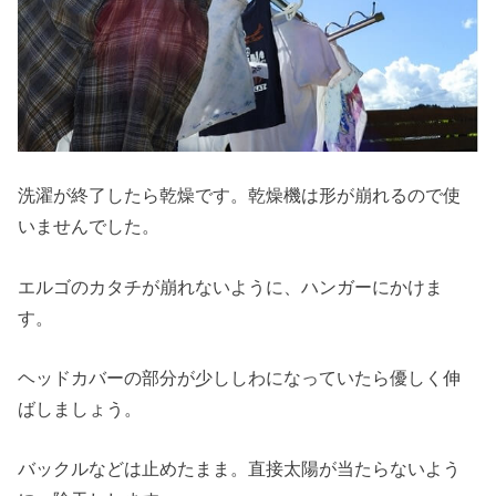
洗濯が終了したら乾燥です。乾燥機は形が崩れるので使
いませんでした。
エルゴのカタチが崩れないように、ハンガーにかけま
す。
ヘッドカバーの部分が少ししわになっていたら優しく伸
ばしましょう。
バックルなどは止めたまま。直接太陽が当たらないよう