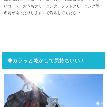
いコース、おうちクリーニング、ソフトクリーニング等
名前が違ったりします）で洗濯してください。
◆カラッと乾かして気持ちいい！