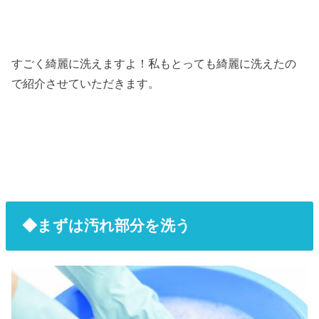
すごく綺麗に洗えますよ！私もとっても綺麗に洗えたの
で紹介させていただきます。
◆まずは汚れ部分を洗う