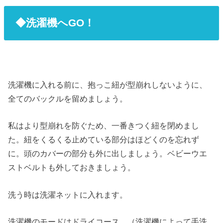
◆洗濯機へGO！
洗濯機に入れる前に、抱っこ紐が型崩れしないように、
全てのバックルを留めましょう。
私はより型崩れを防ぐため、一番きつく紐を閉めまし
た。紐をくるくる止めている部分はほどくのを忘れず
に。頭のカバーの部分も外に出しましょう。ベビーウエ
ストベルトも外しておきましょう。
洗う時は洗濯ネットに入れます。
洗濯機のモードはドライコース、（洗濯機によって手洗