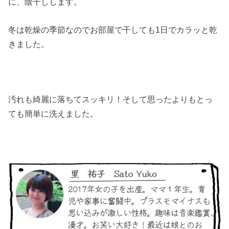
に、陰干しします。
冬は乾燥の季節なのでお部屋で干しても1日でカラッと乾
きました。
汚れも綺麗に落ちてスッキリ！そして思ったよりもとっ
ても簡単に洗えました。