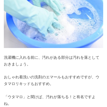
洗濯機に入れる前に、汚れがある部分は汚れを落として
おきましょう。
おしゃれ着洗いの洗剤のエマールもおすすめですが、ウ
タマロリキッドもおすすめ。
「ウタマロ」と聞けば、汚れが落ちる！と有名ですよ
ね。