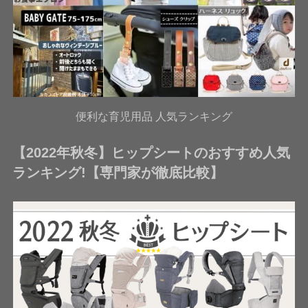
便利な育児用品 人気ランキング
【2022年秋冬】ヒップシートのおすすめ人気
ランキング!【専門家が徹底比較】