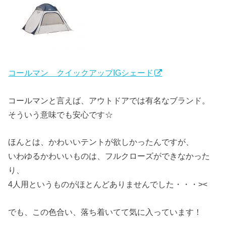
コールマン クイックアップIGシェード
コールマンと言えば、アウトドアでは有名なブランド。
そういう意味でも安心です☆
ほんとは、かわいいテントが欲しかったんですが、
いわゆるかわいいものは、フルクローズができなかった
り、
4人用というものがほとんどありませんでした・・・><
でも、この色合い、落ち着いてて気に入っています！