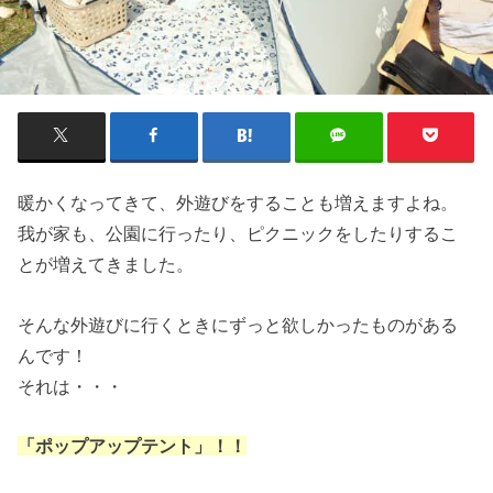
暖かくなってきて、外遊びをすることも増えますよね。
我が家も、公園に行ったり、ピクニックをしたりするこ
とが増えてきました。
そんな外遊びに行くときにずっと欲しかったものがある
んです！
それは・・・
「ポップアップテント」！！