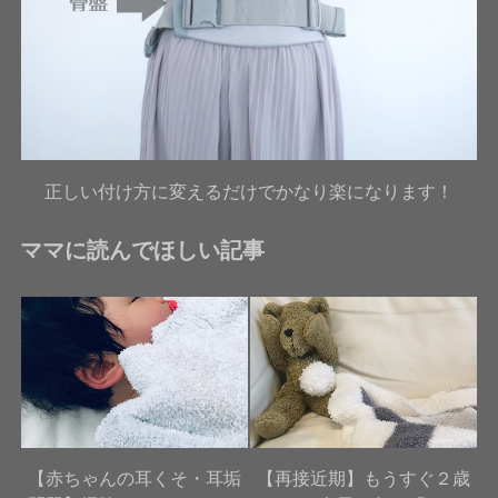
正しい付け方に変えるだけでかなり楽になります！
ママに読んでほしい記事
【赤ちゃんの耳くそ・耳垢
【再接近期】もうすぐ２歳