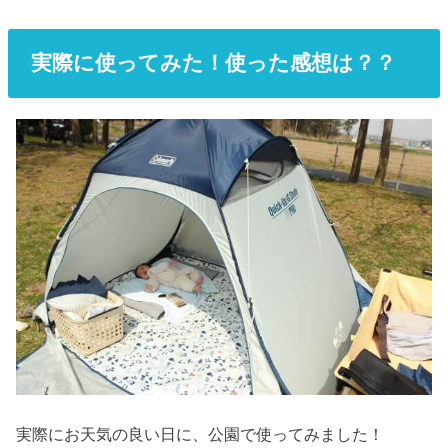
実際に使ってみた！使った感想は？？
実際にお天気の良い日に、公園で使ってみました！