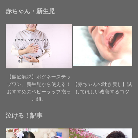
赤ちゃん・新生児
【徹底解説】ポグネーステッ
プワン、新生児から使える！
【赤ちゃんの吐き戻し】試
おすすめのベビーラップ抱っ
してほしい改善するコツ
こ紐。
泣ける！記事