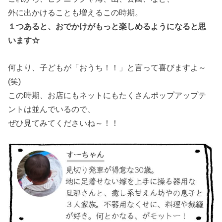
外に出かけることも増えるこの時期。
１つあると、おでかけがもっと楽しめるようになると思
います☆
何より、子どもが「おうち！！」と言って喜びますよ～
(笑)
この時期、お店にもネットにもたくさんポップアップテ
ントは並んでいるので、
ぜひ見てみてくださいね～！！