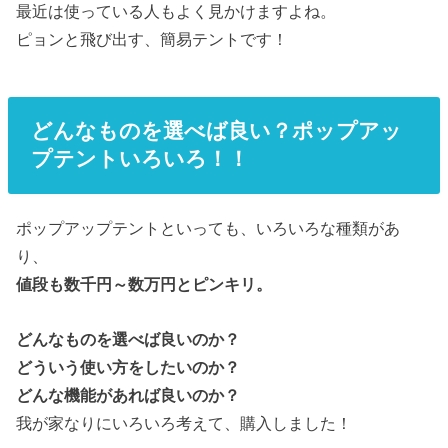
最近は使っている人もよく見かけますよね。
ピョンと飛び出す、簡易テントです！
どんなものを選べば良い？ポップアッ
プテントいろいろ！！
ポップアップテントといっても、いろいろな種類があ
り、
値段も数千円～数万円とピンキリ。
どんなものを選べば良いのか？
どういう使い方をしたいのか？
どんな機能があれば良いのか？
我が家なりにいろいろ考えて、購入しました！