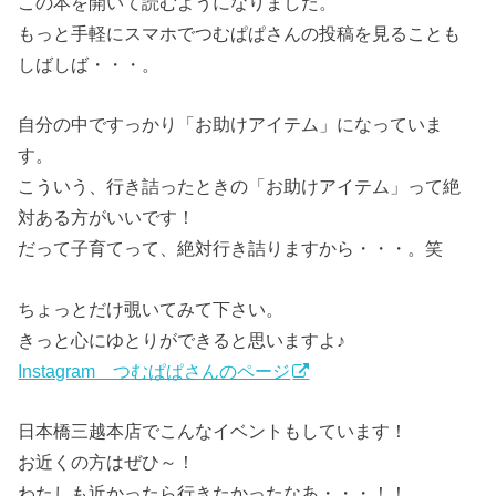
この本を開いて読むようになりました。
もっと手軽にスマホでつむぱぱさんの投稿を見ることも
しばしば・・・。
自分の中ですっかり「お助けアイテム」になっていま
す。
こういう、行き詰ったときの「お助けアイテム」って絶
対ある方がいいです！
だって子育てって、絶対行き詰りますから・・・。笑
ちょっとだけ覗いてみて下さい。
きっと心にゆとりができると思いますよ♪
Instagram つむぱぱさんのページ
日本橋三越本店でこんなイベントもしています！
お近くの方はぜひ～！
わたしも近かったら行きたかったなあ・・・！！