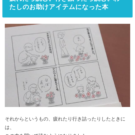
たしのお助けアイテムになった本
それからというもの、疲れたり行き詰ったりしたときに
は、