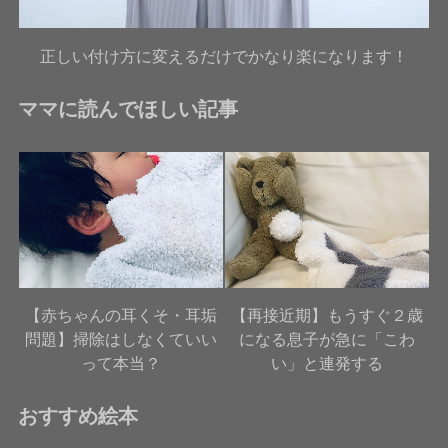
正しい付け方に変えるだけでかなり楽になります！
ママに読んでほしい記事
【赤ちゃんの耳くそ・耳垢
【再接近期】もうすぐ２歳
問題】掃除はしなくていい
になる息子が急に「こわ
って本当？
い」と連発する
おすすめ絵本