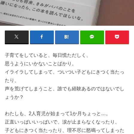
子育てをしていると、毎日慌ただしく、
思うようにいかないことばかり。
イライラしてしまって、ついつい子どもにきつく当たっ
たり、
声を荒げてしまうこと、誰でも経験あるのではないでし
ょうか？
わたしも、2人育児が始まって1か月ちょっと…。
正直いっぱいいっぱいで、涙が止まらなくなったり、
子どもにきつく当たったり、理不尽に怒鳴ってしまった