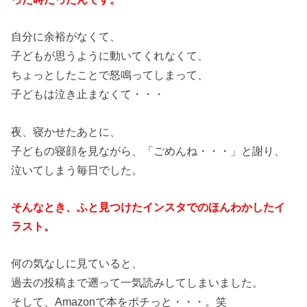
自分に余裕がなくて、
子どもが思うように動いてくれなくて、
ちょっとしたことで怒鳴ってしまって、
子どもは泣き止まなくて・・・
夜、寝かせたあとに、
子どもの寝顔を見ながら、「ごめんね・・・」と謝り、
泣いてしまう毎日でした。
そんなとき、ふと見つけたインスタでのほんわかしたイ
ラスト。
何の気なしに見ていると、
過去の投稿まで遡って一気読みしてしまいました。
そして、Amazonで本をポチっと・・・。笑