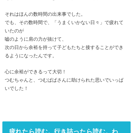
それはほんの数時間の出来事でした。
でも、その数時間で、「うまくいかない日々」で疲れて
いたのが
嘘のように肩の力が抜けて、
次の日から余裕を持って子どもたちと接することができ
るようになったんです。
心に余裕ができるって大切！
つむちゃんと、つむぱぱさんに助けられた思いでいっぱ
いでした！
疲れたら読む。行き詰ったら読む。わ