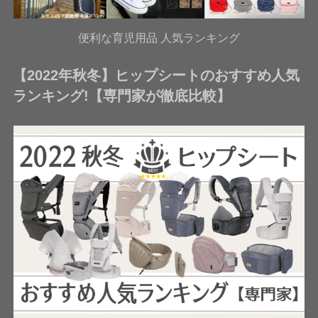
便利な育児用品 人気ランキング
【2022年秋冬】ヒップシートのおすすめ人気
ランキング!【専門家が徹底比較】