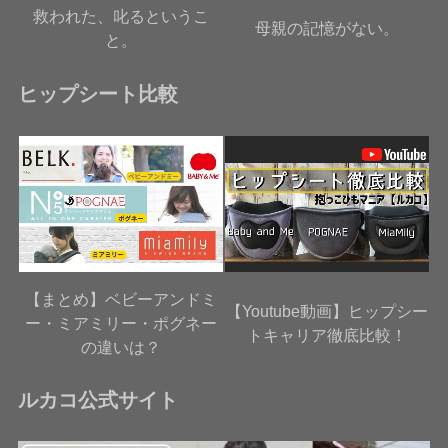
救われた、叱るというこ
母親の記憶がない。
と。
ヒップシート比較
【まとめ】ベビーアンドミ
【Youtube動画】ヒップシー
ー・ミアミリー・ポグネー
トキャリア徹底比較！
の違いは？
ルカコ公式サイト