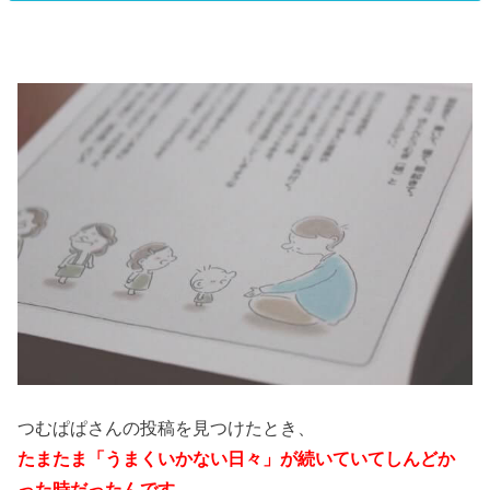
つむぱぱさんの投稿を見つけたとき、
たまたま「うまくいかない日々」が続いていてしんどか
った時だったんです。