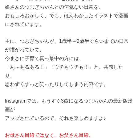
娘さんのつむぎちゃんとの何気ない日常を、
おもしろおかしく、でも、ほんわかしたイラストで漫画
にされています。
主に、つむぎちゃんが、1歳半～2歳半ぐらいまでの日常
が描かれていて、
今まさに子育て真っ最中の方には、
「あ～あるある！」「ウチもウチも！」と、共感した
り、
思わずくすっと笑ったりしてしまう内容です。
Instagramでは、もうすぐ3歳になるつむちゃんの最新版漫
画が
アップされているので、それも楽しめますよ♪
お母さん目線ではなく、お父さん目線。