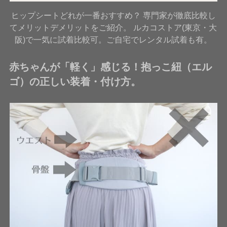
ヒップシートどれが一番おすすめ？ 専門家が徹底比較し
てメリットデメリットをご紹介。 ルカコストア(東京・大
阪)で一気に試着比較可。ご自宅でレンタル試着も有。
赤ちゃんが「軽く」感じる！抱っこ紐（エル
ゴ）の正しい装着・付け方。