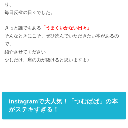
り、
毎日反省の日々でした。
きっと誰でもある
「うまくいかない日々」
そんなときにこそ、ぜひ読んでいただきたい本があるの
で、
紹介させてください！
少しだけ、肩の力が抜けると思いますよ♪
Instagramで大人気！「つむぱぱ」の本
がステキすぎる！