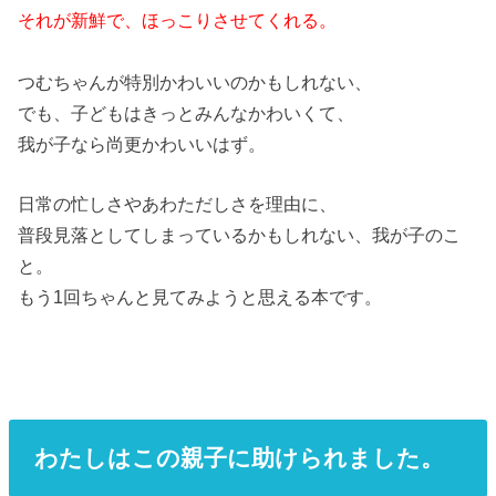
それが新鮮で、ほっこりさせてくれる。
つむちゃんが特別かわいいのかもしれない、
でも、子どもはきっとみんなかわいくて、
我が子なら尚更かわいいはず。
日常の忙しさやあわただしさを理由に、
普段見落としてしまっているかもしれない、我が子のこ
と。
もう1回ちゃんと見てみようと思える本です。
わたしはこの親子に助けられました。