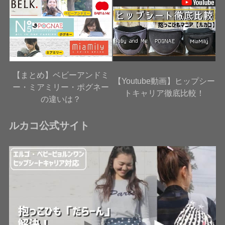
【まとめ】ベビーアンドミ
【Youtube動画】ヒップシー
ー・ミアミリー・ポグネー
トキャリア徹底比較！
の違いは？
ルカコ公式サイト