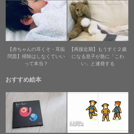
【赤ちゃんの耳くそ・耳垢
【再接近期】もうすぐ２歳
問題】掃除はしなくていい
になる息子が急に「こわ
って本当？
い」と連発する
おすすめ絵本