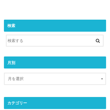
検索
月別
カテゴリー