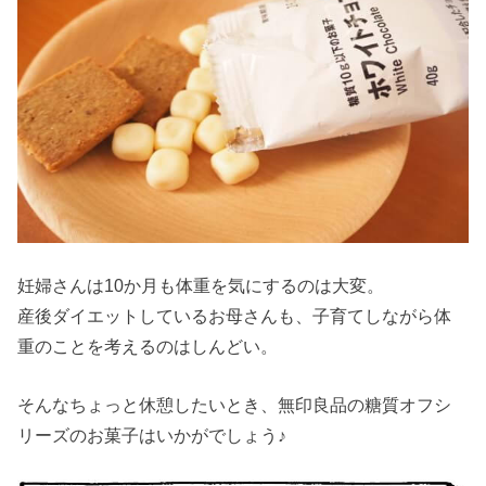
妊婦さんは10か月も体重を気にするのは大変。
産後ダイエットしているお母さんも、子育てしながら体
重のことを考えるのはしんどい。
そんなちょっと休憩したいとき、無印良品の糖質オフシ
リーズのお菓子はいかがでしょう♪