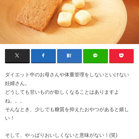
ダイエット中のお母さんや体重管理をしないといけない
妊婦さん。
どうしても甘いものが欲しくなることはありますよ
ね。。。
そんなとき、少しでも糖質を抑えたおやつがあると嬉し
い！
そして、やっぱりおいしくないと意味がない！(笑)