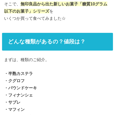
そこで、
無印良品から出た新しいお菓子「糖質10グラム
以下のお菓子」シリーズ
を
いくつか買って食べてみました☆
どんな種類があるの？値段は？
まずは、種類のご紹介。
・半熟カステラ
・クグロフ
・パウンドケーキ
・フィナンシェ
・サブレ
・マフィン