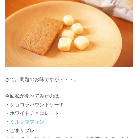
さて。問題のお味ですが・・・。
今回私が食べてみたのは、
・ショコラパウンドケーキ
・ホワイトチョコレート
・
ミルクマフィン
・ごまサブレ