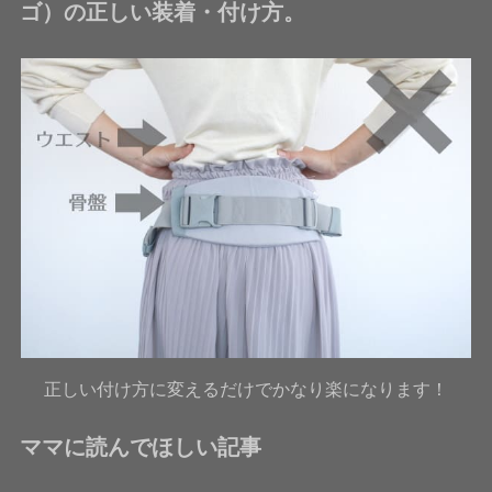
ゴ）の正しい装着・付け方。
正しい付け方に変えるだけでかなり楽になります！
ママに読んでほしい記事