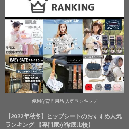
便利な育児用品 人気ランキング
【2022年秋冬】ヒップシートのおすすめ人気
ランキング!【専門家が徹底比較】