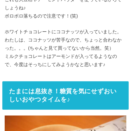
しょうね♪
ボロボロ落ちるので注意です！(笑)
ホワイトチョコレートにココナッツが入っていました。
わたしは、ココナッツが苦手なので、ちょっと合わなか
った。。。(ちゃんと見て買ってないから当然。笑）
ミルクチョコレートはアーモンドが入ってるようなの
で、今度はそっちにしてみようかなと思います♪
たまには息抜き！糖質を気にせずおい
しいおやつタイムを♪