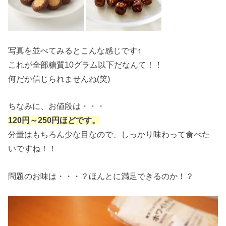
写真を並べてみるとこんな感じです↑
これが全部糖質10グラム以下だなんて！！
何だか信じられませんね(笑)
ちなみに、お値段は・・・
120円～250円ほどです。
分量はもちろん少な目なので、しっかり味わって食べた
いですね！！
問題のお味は・・・？ほんとに満足できるのか！？