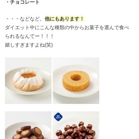
・チョコレート
・・・などなど。
他にもあります！
ダイエット中にこんな種類の中からお菓子を選んで食べ
られるなんてー！！！
嬉しすぎますよね(笑)