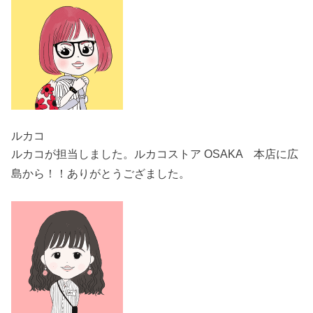
ルカコ
ルカコが担当しました。ルカコストア OSAKA 本店に広
島から！！ありがとうござました。