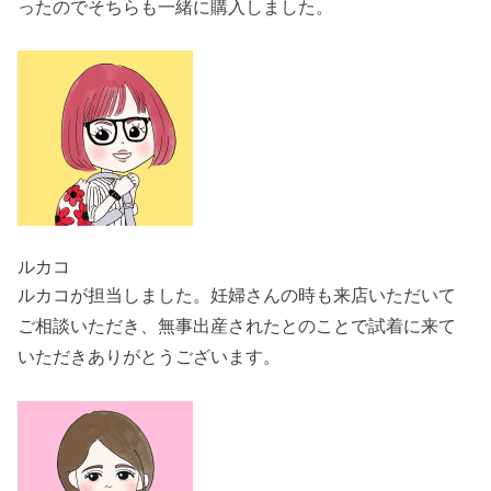
ったのでそちらも一緒に購入しました。
ルカコ
ルカコが担当しました。妊婦さんの時も来店いただいて
ご相談いただき、無事出産されたとのことで試着に来て
いただきありがとうございます。