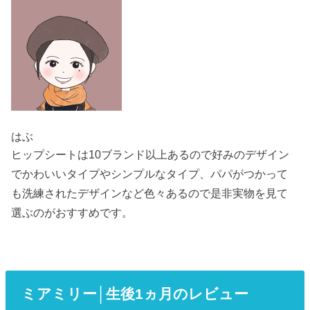
はぶ
ヒップシートは10ブランド以上あるので好みのデザイン
でかわいいタイプやシンプルなタイプ、パパがつかって
も洗練されたデザインなど色々あるので是非実物を見て
選ぶのがおすすめです。
ミアミリー│生後1ヵ月のレビュー