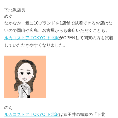
下北沢店長
めぐ
なかなか一気に10ブランドを1店舗で試着できるお店はな
いので岡山や広島、名古屋からも来店いただくことも。
ルカコストア TOKYO 下北沢
がOPENして関東の方も試着
していただきやすくなりました。
のん
ルカコストア TOKYO 下北沢
は京王井の頭線の「下北