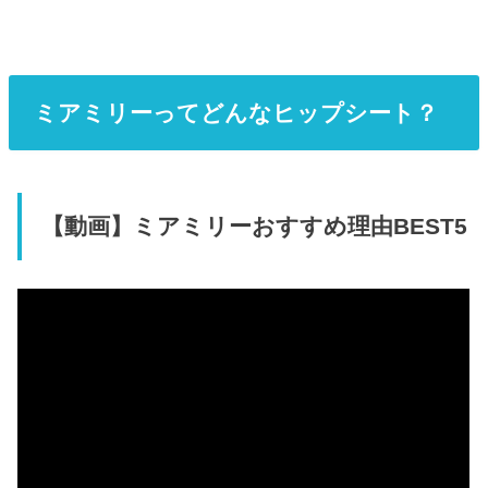
ミアミリーってどんなヒップシート？
【動画】ミアミリーおすすめ理由BEST5