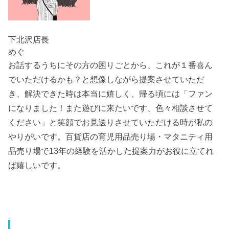
下北沢店長
めぐ
お話するうちにその方の困りごとから、これが１番喜ん
でいただけるかも？と想像しながら提案させていただ
き、解決できた時は本当に嬉しく、帰る頃には「ファン
になりました！また遊びに来たいです、色々相談させて
ください」と笑顔でお見送りさせていただける時が私の
やりがいです。百貨店の育児用品売り場・マタニティ用
品売り場で13年の経験を活かした提案力がお役に立てれ
ば嬉しいです。