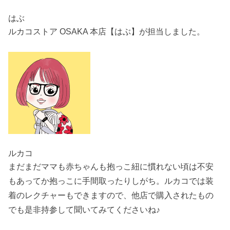
はぶ
ルカコストア OSAKA 本店【はぶ】が担当しました。
ルカコ
まだまだママも赤ちゃんも抱っこ紐に慣れない頃は不安
もあってか抱っこに手間取ったりしがち。ルカコでは装
着のレクチャーもできますので、他店で購入されたもの
でも是非持参して聞いてみてくださいね♪