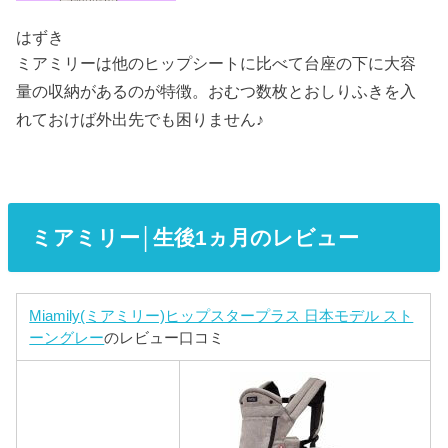
はずき
ミアミリーは他のヒップシートに比べて台座の下に大容
量の収納があるのが特徴。おむつ数枚とおしりふきを入
れておけば外出先でも困りません♪
ミアミリー│生後1ヵ月のレビュー
Miamily(ミアミリー)ヒップスタープラス 日本モデル スト
ーングレー
のレビュー口コミ