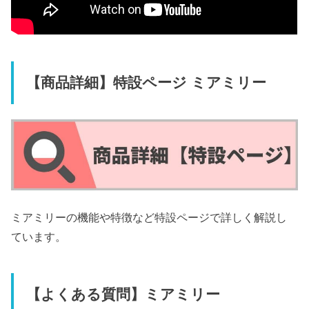
【商品詳細】特設ページ ミアミリー
ミアミリーの機能や特徴など特設ページで詳しく解説し
ています。
【よくある質問】ミアミリー