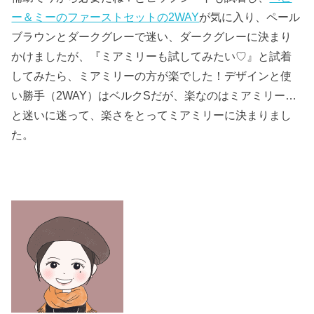
ー＆ミーのファーストセットの2WAY
が気に入り、ペール
ブラウンとダークグレーで迷い、ダークグレーに決まり
かけましたが、『ミアミリーも試してみたい♡』と試着
してみたら、ミアミリーの方が楽でした！デザインと使
い勝手（2WAY）はベルクSだが、楽なのはミアミリー…
と迷いに迷って、楽さをとってミアミリーに決まりまし
た。