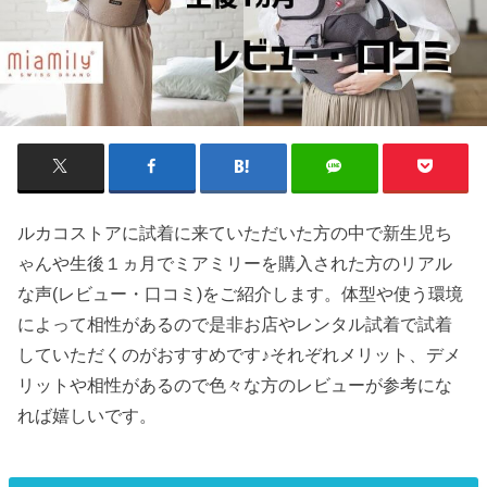
ルカコストアに試着に来ていただいた方の中で新生児ち
ゃんや生後１ヵ月でミアミリーを購入された方のリアル
な声(レビュー・口コミ)をご紹介します。体型や使う環境
によって相性があるので是非お店やレンタル試着で試着
していただくのがおすすめです♪それぞれメリット、デメ
リットや相性があるので色々な方のレビューが参考にな
れば嬉しいです。