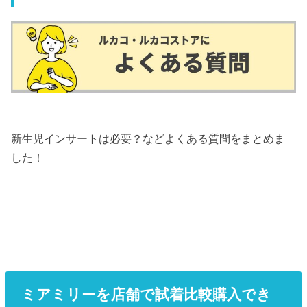
新生児インサートは必要？などよくある質問をまとめま
した！
ミアミリーを店舗で試着比較購入でき