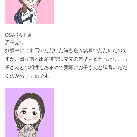
OSAKA本店
店長えり
妊娠中にご来店いただいた時も色々試着いただいたので
すが、出産前と出産後ではママの体型も変わったり、お
子さんとの相性もあるので実際にお子さんと試着いただ
くのがおすすめです。