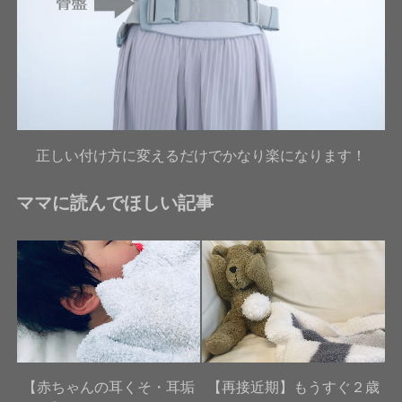
正しい付け方に変えるだけでかなり楽になります！
ママに読んでほしい記事
【赤ちゃんの耳くそ・耳垢
【再接近期】もうすぐ２歳