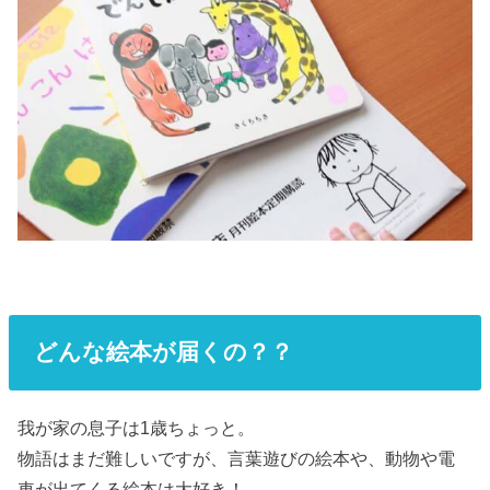
どんな絵本が届くの？？
我が家の息子は1歳ちょっと。
物語はまだ難しいですが、言葉遊びの絵本や、動物や電
車が出てくる絵本は大好き！