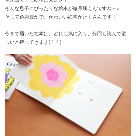
そんな息子にぴったりな絵本が毎月届くんですね～♪
そして色彩豊かで、かわいい絵本がたくさんです！
今まで届いた絵本は、どれも気に入り、何回も読んで欲
しいと持ってきます(＾＾)