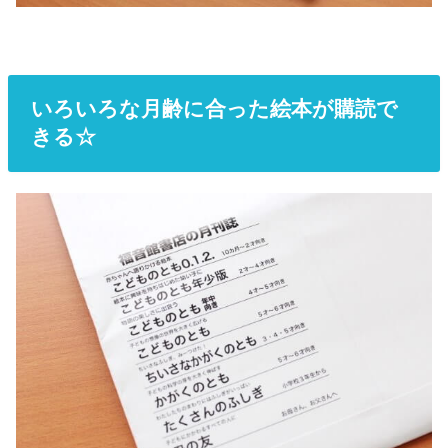
いろいろな月齢に合った絵本が購読で
きる☆