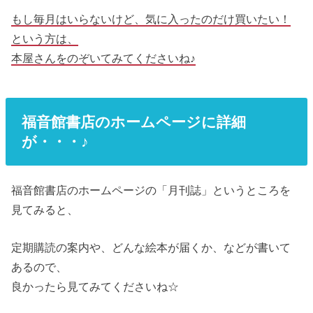
もし毎月はいらないけど、気に入ったのだけ買いたい！
という方は、
本屋さんをのぞいてみてくださいね♪
福音館書店のホームページに詳細
が・・・♪
福音館書店のホームページの「月刊誌」というところを
見てみると、
定期購読の案内や、どんな絵本が届くか、などが書いて
あるので、
良かったら見てみてくださいね☆