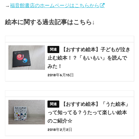
→
福音館書店のホームページはこちらから
絵本に関する過去記事はこちら↓
【おすすめ絵本】子どもが泣き
止む絵本！？「もいもい」を読んで
みた！
2018年6月15日
【おすすめ絵本】「うた絵本」
って知ってる？うたって楽しい絵本
のご紹介☆
2018年2月2日