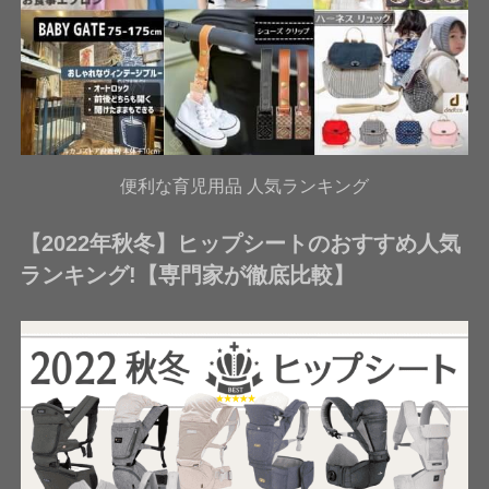
便利な育児用品 人気ランキング
【2022年秋冬】ヒップシートのおすすめ人気
ランキング!【専門家が徹底比較】